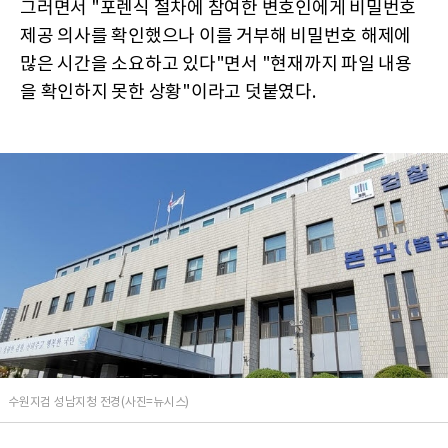
그러면서 "포렌식 절차에 참여한 변호인에게 비밀번호
제공 의사를 확인했으나 이를 거부해 비밀번호 해제에
많은 시간을 소요하고 있다"면서 "현재까지 파일 내용
을 확인하지 못한 상황"이라고 덧붙였다.
수원지검 성남지청 전경(사진=뉴시스)