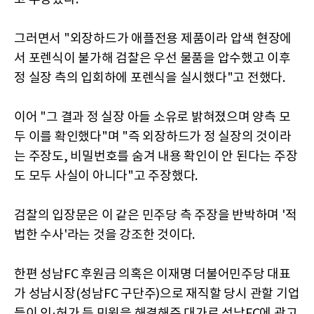
그러면서 "외장하드가 애플전용 제품이라 압색 현장에
서 포렌식이 불가해 검찰은 우선 물품을 압수했고 이후
정 실장 측의 입회하에 포렌식을 실시했다"고 전했다.
이어 "그 결과 정 실장 아들 소유로 밝혀졌으며 양측 모
두 이를 확인했다"며 "즉 외장하드가 정 실장의 것이라
는 주장도, 비밀번호를 숨겨 내용 확인이 안 된다는 주장
도 모두 사실이 아니다"고 주장했다.
검찰의 입장문은 이 같은 민주당 측 주장을 반박하며 '적
법한 수사'라는 것을 강조한 것이다.
한편 성남FC 후원금 의혹은 이재명 더불어민주당 대표
가 성남시장(성남FC 구단주)으로 재직할 당시 관할 기업
들이 인·허가 등 민원을 해결해준 대가로 성남FC에 광고