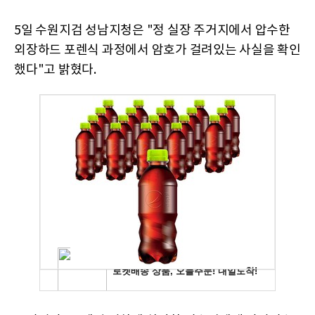
5일 수원지검 성남지청은 "정 실장 주거지에서 압수한
외장하드 포렌식 과정에서 암호가 걸려있는 사실을 확인
했다"고 밝혔다.