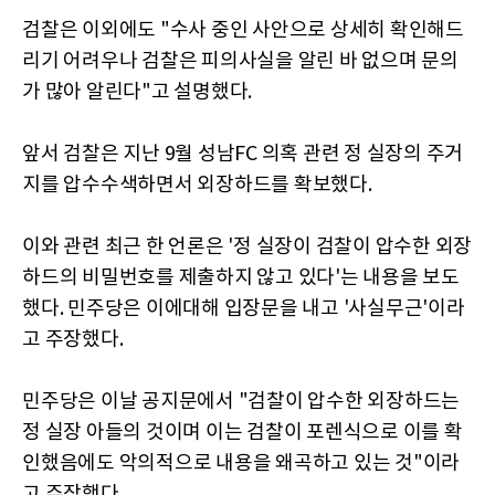
검찰은 이외에도 "수사 중인 사안으로 상세히 확인해드
리기 어려우나 검찰은 피의사실을 알린 바 없으며 문의
가 많아 알린다"고 설명했다.
앞서 검찰은 지난 9월 성남FC 의혹 관련 정 실장의 주거
지를 압수수색하면서 외장하드를 확보했다.
이와 관련 최근 한 언론은 '정 실장이 검찰이 압수한 외장
하드의 비밀번호를 제출하지 않고 있다'는 내용을 보도
했다. 민주당은 이에대해 입장문을 내고 '사실무근'이라
고 주장했다.
민주당은 이날 공지문에서 "검찰이 압수한 외장하드는
정 실장 아들의 것이며 이는 검찰이 포렌식으로 이를 확
인했음에도 악의적으로 내용을 왜곡하고 있는 것"이라
고 주장했다.