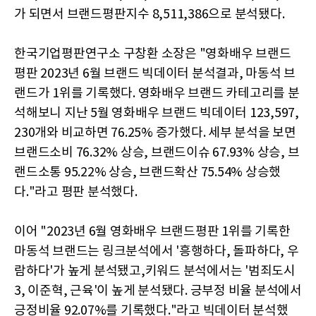
가 되면서 브랜드평판지수 8,511,386으로 분석됐다.
한국기업평판연구소 구창환 소장은 "영화배우 브랜드
평판 2023년 6월 브랜드 빅데이터 분석결과, 마동석 브
랜드가 1위를 기록했다. 영화배우 브랜드 카테고리를 분
석해보니 지난 5월 영화배우 브랜드 빅데이터 123,597,
230개와 비교하면 76.25% 증가했다. 세부 분석을 보면
브랜드소비 76.32% 상승, 브랜드이슈 67.93% 상승, 브
랜드소통 95.22% 상승, 브랜드확산 75.54% 상승했
다."라고 평판 분석했다.
이어 "2023년 6월 영화배우 브랜드평판 1위를 기록한
마동석 브랜드는 링크분석에서 '흥행하다, 돌파하다, 우
람하다'가 높게 분석됐고,키워드 분석에서는 '범죄도시
3, 이준혁, 근육'이 높게 분석됐다. 긍부정 비율 분석에서
긍정비율 92.07%를 기록했다."라고 빅데이터 분석했