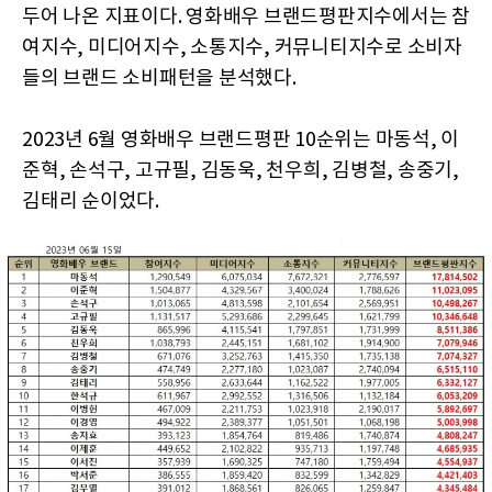
두어 나온 지표이다. 영화배우 브랜드평판지수에서는 참
여지수, 미디어지수, 소통지수, 커뮤니티지수로 소비자
들의 브랜드 소비패턴을 분석했다.
2023년 6월 영화배우 브랜드평판 10순위는 마동석, 이
준혁, 손석구, 고규필, 김동욱, 천우희, 김병철, 송중기,
김태리 순이었다.