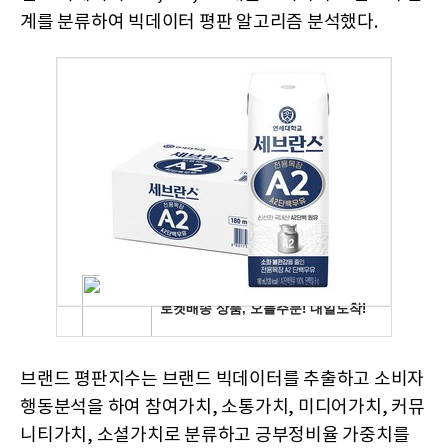
계를 분류하여 빅데이터 평판 알고리즘 분석했다.
브랜드 평판지수는 브랜드 빅데이터를 추출하고 소비자
행동분석을 하여 참여가치, 소통가치, 미디어가치, 커뮤
니티가치, 소셜가치로 분류하고 긍부정비율 가중치를