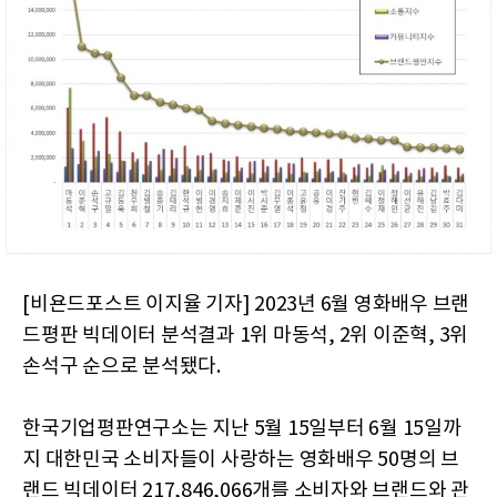
[비욘드포스트 이지율 기자] 2023년 6월 영화배우 브랜
드평판 빅데이터 분석결과 1위 마동석, 2위 이준혁, 3위
손석구 순으로 분석됐다.
한국기업평판연구소는 지난 5월 15일부터 6월 15일까
지 대한민국 소비자들이 사랑하는 영화배우 50명의 브
랜드 빅데이터 217,846,066개를 소비자와 브랜드와 관