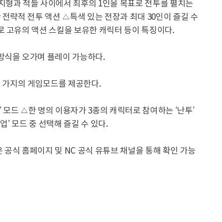
지형과 적들 사이에서 최후의 1인을 목표로 전투를 펼치는
 전략적 전투 액션 △특색 있는 전장과 최대 30인이 즐길 수
로 고유의 액션 스킬을 보유한 캐릭터 등이 특징이다.
방식을 오가며 플레이 가능하다.
세 가지의 게임모드를 제공한다.
’ 모드 △한 명의 이용자가 3종의 캐릭터로 참여하는 ‘난투’
업’ 모드 중 선택해 즐길 수 있다.
공식 홈페이지 및 NC 공식 유튜브 채널을 통해 확인 가능