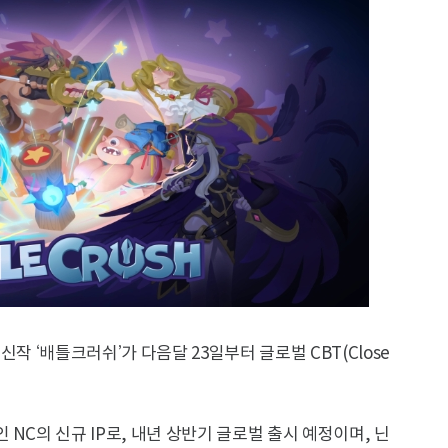
작 ‘배틀크러쉬’가 다음달 23일부터 글로벌 CBT(Close
NC의 신규 IP로, 내년 상반기 글로벌 출시 예정이며, 닌