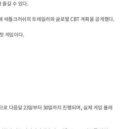
 즐길 수 있다.
통해 배틀크러쉬의 트레일러와 글로벌 CBT 계획을 공개했다.
첫 게임이다.
으로 다음달 23일부터 30일까지 진행되며, 실제 게임 플레