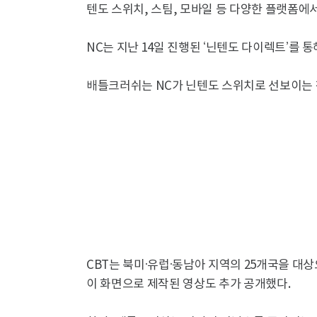
텐도 스위치, 스팀, 모바일 등 다양한 플랫폼에서
NC는 지난 14일 진행된 ‘닌텐도 다이렉트’를 
배틀크러쉬는 NC가 닌텐도 스위치로 선보이는 
CBT는 북미·유럽·동남아 지역의 25개국을 대상
이 화면으로 제작된 영상도 추가 공개했다.