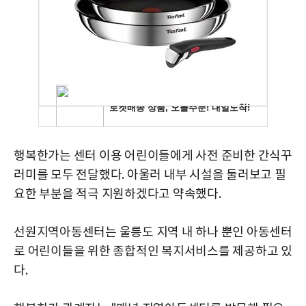
행복한가는
센터 이용 어린이들에게 사전 준비한 간식꾸
러미를 모두 전달했다. 아울러 내부 시설을 둘러보고 필
요한 부분을 적극 지원하겠다고 약속했다.
선원지역아동센터는
울릉도 지역 내 하나 뿐인 아동센터
로 어린이들을 위한 종합적인 복지서비스를 제공하고 있
다.