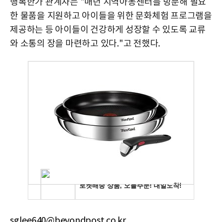
행복한가
관계자는 "매년 지역아동센터를 방문해 필요
한 물품을 지원하고 아이들을 위한 문화체험 프로그램을
제공하는 등 아이들이 건강하게 성장할 수 있도록 교류
와 소통의 장을 마련하고 있다."고 전했다.
sglee640@beyondpost.co.kr