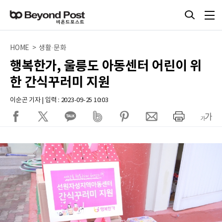
HOME > 생활·문화
행복한가, 울릉도 아동센터 어린이 위
한 간식꾸러미 지원
이순곤 기자 | 입력 : 2023-09-25 10:03