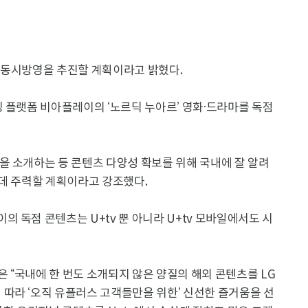
 동시방영을 추진할 계획이라고 밝혔다.
 플랫폼 비아플레이의 ‘노르딕 누아르’ 영화·드라마를 독점
을 소개하는 등 콘텐츠 다양성 확보를 위해 국내에 잘 알려
는데 주력할 계획이라고 강조했다.
 독점 콘텐츠는 U+tv 뿐 아니라 U+tv 모바일에서도 시
“국내에 한 번도 소개되지 않은 양질의 해외 콘텐츠를 LG
따라 ‘오직 유플러스 고객들만을 위한’ 신선한 즐거움을 선