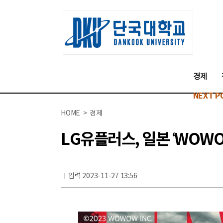
경제
NEXT P
HOME > 경제
LG유플러스, 일본 ‘WOW
입력 2023-11-27 13:56