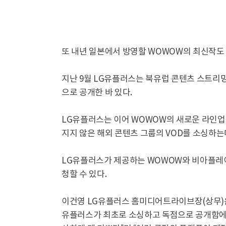
또 내년 일본에서 방영할 WOWOW의 최신작도
지난 9월 LG유플러스는 북유럽 콘텐츠 스트리밍
으로 공개한 바 있다.
LG유플러스는 이어 WOWOW의 새로운 라인업
지지 않은 해외 콘텐츠 그룹의 VOD를 소싱하
LG유플러스가 제공하는 WOWOW와 비아플레이의
청할 수 있다.
이건영 LG유플러스 홈미디어트라이브장(상무)은 
유플러스가 최초로 소싱하고 독점으로 공개함에 