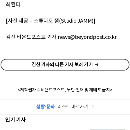
최된다.
[사진 제공 = 스튜디오 잼(Studio JAMM)]
김신 비욘드포스트 기자 news@beyondpost.co.kr
김신 기자의 다른 기사 보러 가기
<저작권자 © 비욘드포스트, 무단 전재 및 재배포 금지>
생활·문화
리스트 바로가기
인기 기사