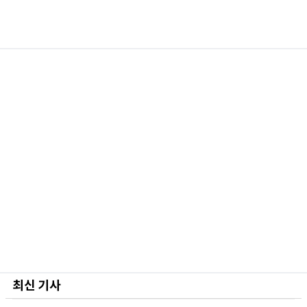
최신 기사