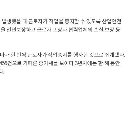
 발생했을 때 근로자가 작업을 중지할 수 있도록 산업안전
을 전면보장하고 근로자 포상과 협력업체의 손실 보장 등
분마다 한 번씩 근로자가 작업중지를 행사한 것으로 집계됐다.
만4455건으로 가파른 증가세를 보이다 3년차에는 한 해 동안
다.