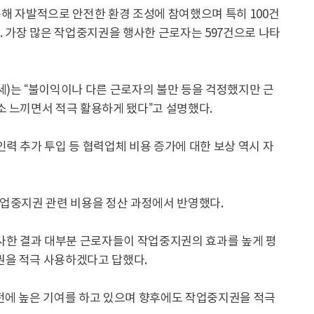
 통해 자발적으로 안전한 환경 조성에 참여했으며 특히 100건
. 가장 많은 작업중지권을 행사한 근로자는 597건으로 나타
세)는 “불이익이나 다른 근로자의 불만 등을 걱정했지만 근
소 느끼면서 적극 활용하게 됐다”고 설명했다.
력 추가 투입 등 협력업체 비용 증가에 대한 보상 역시 자
 작업중지권 관련 비용을 정산 과정에서 반영했다.
조사한 결과 대부분 근로자들이 작업중지권의 효과를 높게 평
권을 적극 사용하겠다고 답했다.
전에 높은 기여를 하고 있으며 향후에도 작업중지권을 적극