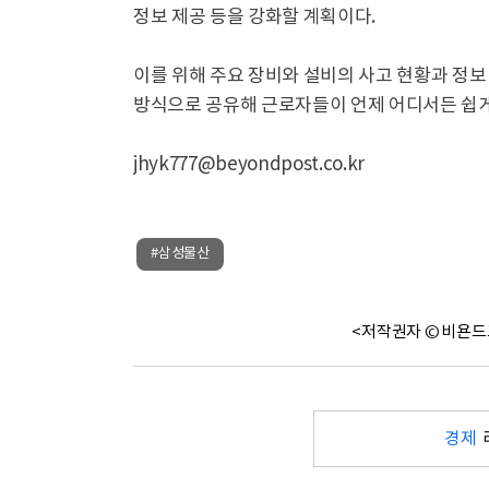
정보 제공 등을 강화할 계획이다.
이를 위해 주요 장비와 설비의 사고 현황과 정보
방식으로 공유해 근로자들이 언제 어디서든 쉽게
jhyk777@beyondpost.co.kr
#삼성물산
<저작권자 © 비욘드
경제