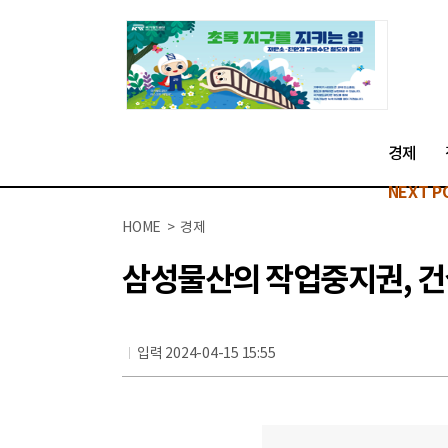
경제
NEXT P
HOME > 경제
삼성물산의 작업중지권, 건
입력 2024-04-15 15:55