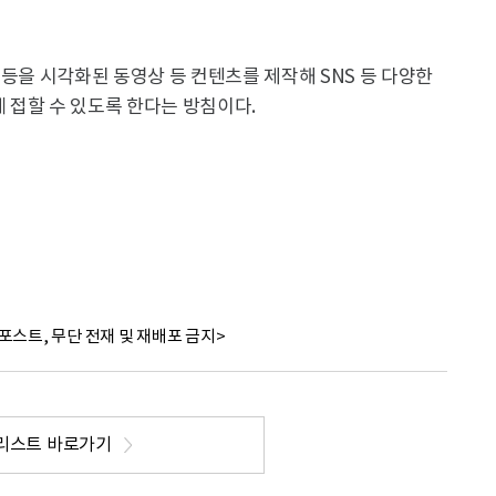
 등을 시각화된 동영상 등 컨텐츠를 제작해 SNS 등 다양한
 접할 수 있도록 한다는 방침이다.
포스트, 무단 전재 및 재배포 금지>
리스트 바로가기