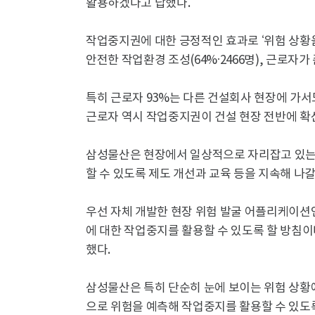
활용하겠다고 답했다.
작업중지권에 대한 긍정적인 효과로 ‘위험 상황을 
안전한 작업환경 조성(64%·2466명), 근로자가
특히 근로자 93%는 다른 건설회사 현장에 가서
근로자 역시 작업중지권이 건설 현장 전반에 확
삼성물산은 현장에서 일상적으로 자리잡고 있는
할 수 있도록 제도 개선과 교육 등을 지속해 나갈
우선 자체 개발한 현장 위험 발굴 어플리케이션인
에 대한 작업중지를 활용할 수 있도록 할 방침이다
했다.
삼성물산은 특히 단순히 눈에 보이는 위험 상황
으로 위험을 예측해 작업중지를 활용할 수 있도록