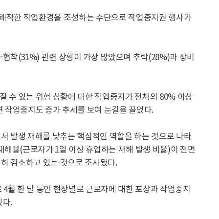
고 쾌적한 작업환경을 조성하는 수단으로 작업중지권 행사가
착(31%) 관련 상황이 가장 많았으며 추락(28%)과 장비
질 수 있는 위험 상황에 대한 작업중지가 전체의 80% 이상
관련 작업중지도 증가 추세를 보여 눈길을 끌었다.
서 발생 재해를 낮추는 핵심적인 역할을 하는 것으로 나타
해율(근로자가 1일 이상 휴업하는 재해 발생 비율)이 전면
꾸준히 감소하고 있는 것으로 조사됐다.
 4월 한 달 동안 현장별로 근로자에 대한 포상과 작업중지
다.