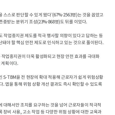
스스로 판단할 수 있게 됐다’(67%·2563명)는 것을 꼽았고
 존중받는 분위기 조성(23%·868명)도 뒤를 이었다.
도 작업중지권 제도를 적극 행사할 의향이 있다고 답하는 등
산돼야 할 핵심 안전 제도로 인식하고 있는 것으로 풀이된다.
 작업중지권이 더욱 활성화되고 현장 안전 효과를 극대화
 계획이다.
 S-TBM을 전 현장에 확대 적용해 근로자가 쉽게 위험상황
. 앱을 통해 위험 상황 개선 결과도 즉시 확인할 수 있도록
에 대해서만 조치를 요구하는 것을 넘어 근로자들이 적극적
 장비 사용, 고소 작업 등 다양한 위험 상황에 대한 교육과