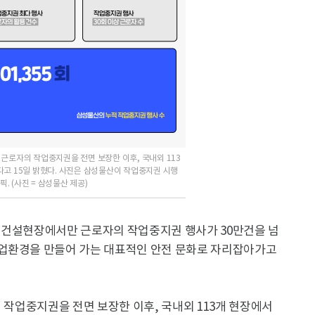
 근로자의 작업중지권을 전면 보장한 이후, 국내외 113
다고 15일 밝혔다. 사진은 삼성물산이 작업중지권 시행
. (사진 = 삼성물산 제공)
 건설현장에서만 근로자의 작업중지권 행사가 30만건을 넘
작업환경을 만들어 가는 대표적인 안전 문화로 자리잡아가고
의 작업중지권을 전면 보장한 이후, 국내외 113개 현장에서