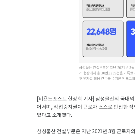
삼성물산 건설부문은 지난 2021년 3월
개 현장에서 총 30만1355건을 기록했
후 연차별 활용 건수를 수치한 인포그래픽
[비욘드포스트 한장희 기자] 삼성물산의 국내외
어서며, 작업중지권이 근로자 스스로 안전한 
있다고 소개했다.
삼성물산 건설부문은 지난 2021년 3월 근로자