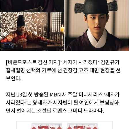
[비욘드포스트 김신 기자] ‘세자가 사라졌다’ 김민규가
절체절명 선택의 기로에 선 긴장감 고조 대면 현장을 선
보인다.
지난 13일 첫 방송된 MBN 새 주말 미니시리즈 ‘세자가
사라졌다’는 왕세자가 세자빈이 될 여인에게 보쌈당하
면서 벌어지는 조선판 로맨스 코미디 드라마다.