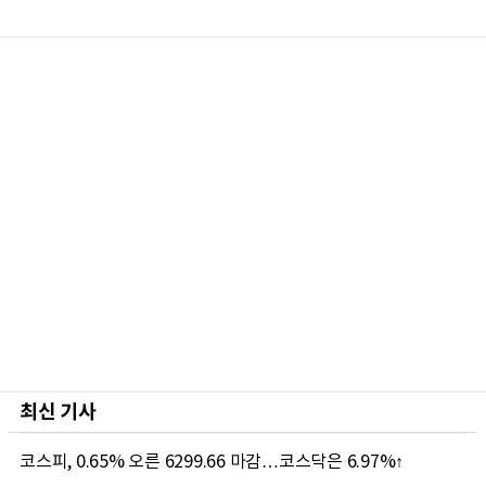
최신 기사
코스피, 0.65% 오른 6299.66 마감…코스닥은 6.97%↑