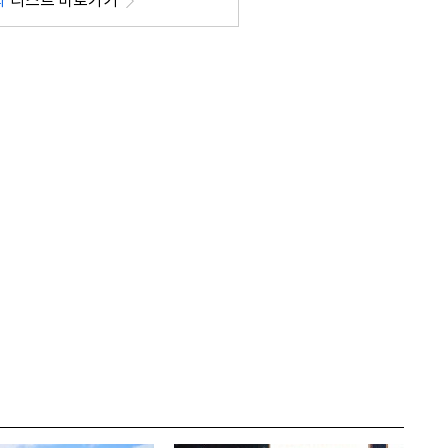
화
리스트 바로가기