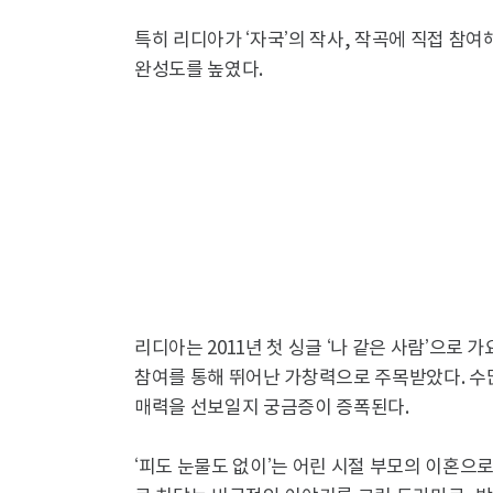
특히 리디아가 ‘자국’의 작사, 작곡에 직접 참
완성도를 높였다.
리디아는 2011년 첫 싱글 ‘나 같은 사람’으로 
참여를 통해 뛰어난 가창력으로 주목받았다. 수많
매력을 선보일지 궁금증이 증폭된다.
‘피도 눈물도 없이’는 어린 시절 부모의 이혼으