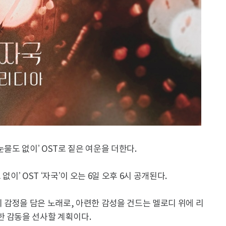
눈물도 없이’ OST로 짙은 여운을 더한다.
이’ OST ‘자국’이 오는 6일 오후 6시 공개된다.
의 감정을 담은 노래로, 아련한 감성을 건드는 멜로디 위에 리
한 감동을 선사할 계획이다.