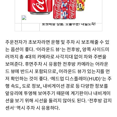
주운전자가 초보자라면 운행 및 주차 시 보조해줄 수 있
는 옵션이 좋다. ‘어라운드 뷰’는 전후방, 양쪽 사이드미
러까지 총 4대의 카메라로 사각지대 없이 차와 주변을
보여준다. 후면주차 시 유용한 전후방 카메라는 어라운
드 뷰에 반드시 포함되므로, 어라운드 뷰가 있는지를 먼
저 확인하는 것이 좋다. ‘헤드업 디스플레이(HUD)’는 주
행 속도, 도로 정보, 내비게이션 경로 등 다양한 정보를
앞유리에 투영해 보여주기 때문에 계기판이나 내비게이
션을 보기 위해 시선을 돌리지 않아도 된다. ‘전후방 감지
센서’ 역시 주차 시 유용하다.