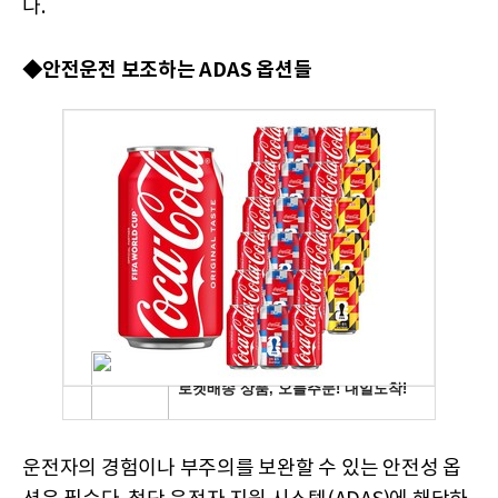
다.
◆안전운전 보조하는
ADAS 옵션들
운전자의 경험이나 부주의를 보완할 수 있는 안전성 옵