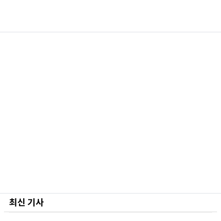
최신 기사