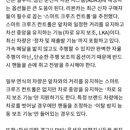
션은 필수다. 첨단 운전자 지원 시스템(ADAS)에 해당하
는 옵션들은 큰 도움이 된다. 리본카는 최근 신차 구매자
들이 필수로 꼽는 ‘스마트 크루즈 컨트롤’을 추천했다.
스마트 크루즈 컨트롤은 앞차와 일정한 거리를 유지하고
차선 중앙을 유지하는 기능(차로 유지 보조, LKA)이다.
최신 차량은 ‘정차 및 재출발 기능’까지 포함하고 있다.
가속 페달을 밟지 않고도 주행할 수 있지만 완벽한 자율
주행이 아닌, 단순한 주행 보조의 옵션이기 때문에 반드
시 핸들을 손에 쥐고 전방을 주시해야 한다.
일부 연식의 차량은 앞차와의 거리를 유지하는 스마트
크루즈 컨트롤은 없지만 차로 중앙을 유지하는 ‘차로 유
지 보조 기능’만 지원하기도 한다. 특정 브랜드 차량에는
차로를 벗어날 경우에만 핸들을 조정하는 ‘이탈 방지 능
동 보조 기능’만 들어있는 경우도 있다.