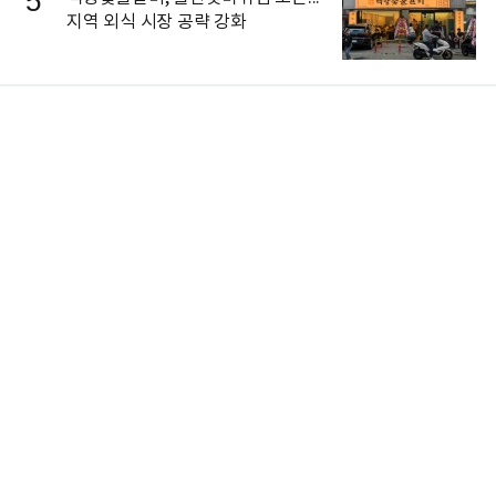
5
지역 외식 시장 공략 강화