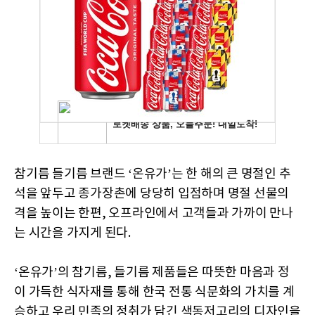
참기름 들기름 브랜드 ‘온유가’는 한 해의 큰 명절인 추
석을 앞두고 종가장촌에 당당히 입점하며 명절 선물의
격을 높이는 한편, 오프라인에서 고객들과 가까이 만나
는 시간을 가지게 된다.
‘온유가’의 참기름, 들기름 제품들은 따뜻한 마음과 정
이 가득한 식자재를 통해 한국 전통 식문화의 가치를 계
승하고 우리 민족의 정취가 담긴 색동저고리의 디자인을