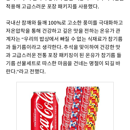
적용해 고급스러운 포장 패키지를 사용했다.
국내산 참깨와 들깨 100%로 고소한 풍미를 극대화하고
저온압착을 통해 건강하고 깊은 맛을 전하는 온유가 관
계자는 “우리의 밥상에서 빠질 수 없는 식재료가 참기름
과 들기름이라고 생각한다. 추석을 맞이하여 건강한 맛
과 고급스러운 전통 포장 패키징이 된 온유가 참기름 들
기름 선물세트로 따스한 마음을 건네는 명절이 되길 바
란다.”라고 전했다.