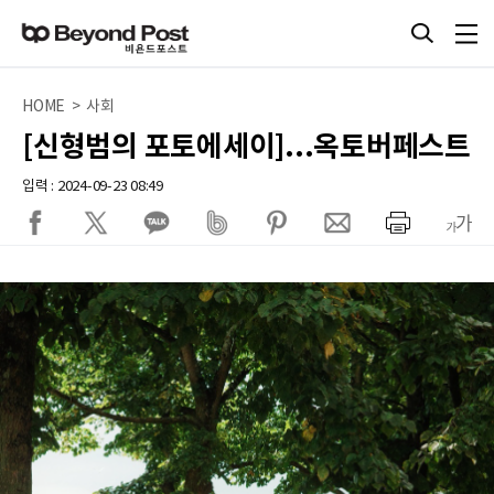
HOME > 사회
[신형범의 포토에세이]...옥토버페스트
입력 : 2024-09-23 08:49