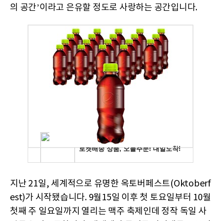
의 공간’이라고 은유할 정도로 사랑하는 공간입니다.
지난 21일, 세계적으로 유명한 옥토버페스트(Oktoberf
est)가 시작됐습니다. 9월15일 이후 첫 토요일부터 10월
첫째 주 일요일까지 열리는 맥주 축제인데 정작 독일 사