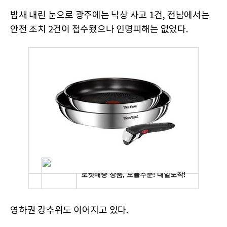
밤새 내린 눈으로 광주에는 낙상 사고 1건, 전남에서는
안전 조치 2건이 접수됐으나 인명피해는 없었다.
영하권 강추위도 이어지고 있다.