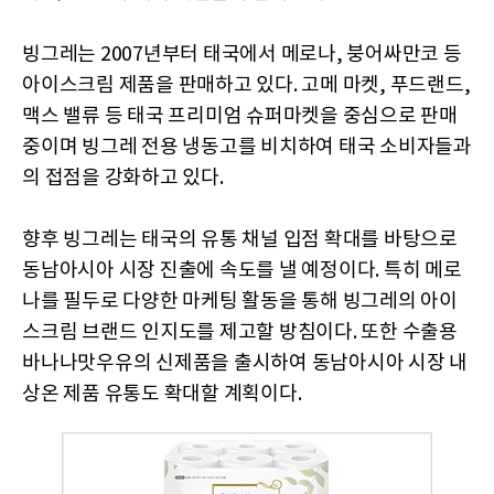
빙그레는 2007년부터 태국에서 메로나, 붕어싸만코 등
아이스크림 제품을 판매하고 있다. 고메 마켓, 푸드랜드,
맥스 밸류 등 태국 프리미엄 슈퍼마켓을 중심으로 판매
중이며 빙그레 전용 냉동고를 비치하여 태국 소비자들과
의 접점을 강화하고 있다.
향후 빙그레는 태국의 유통 채널 입점 확대를 바탕으로
동남아시아 시장 진출에 속도를 낼 예정이다. 특히 메로
나를 필두로 다양한 마케팅 활동을 통해 빙그레의 아이
스크림 브랜드 인지도를 제고할 방침이다. 또한 수출용
바나나맛우유의 신제품을 출시하여 동남아시아 시장 내
상온 제품 유통도 확대할 계획이다.