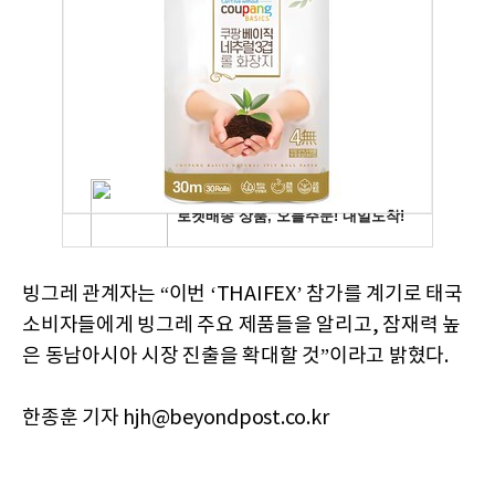
빙그레 관계자는 “이번 ‘THAIFEX’ 참가를 계기로 태국
소비자들에게 빙그레 주요 제품들을 알리고, 잠재력 높
은 동남아시아 시장 진출을 확대할 것”이라고 밝혔다.
한종훈 기자 hjh@beyondpost.co.kr