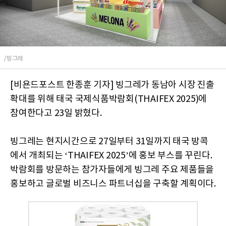
/빙그레
[비욘드포스트 한종훈 기자] 빙그레가 동남아 시장 진출
확대를 위해 태국 국제식품박람회(THAIFEX 2025)에
참여한다고 23일 밝혔다.
빙그레는 현지시간으로 27일부터 31일까지 태국 방콕
에서 개최되는 ‘THAIFEX 2025’에 홍보 부스를 꾸린다.
박람회를 방문하는 참가자들에게 빙그레 주요 제품들을
홍보하고 글로벌 비즈니스 파트너십을 구축할 계획이다.