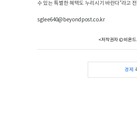
수 있는 특별한 혜택도 누리시기 바란다”라고 전
sglee640@beyondpost.co.kr
<저작권자 © 비욘드
경제