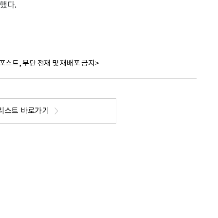
했다.
포스트, 무단 전재 및 재배포 금지>
리스트 바로가기