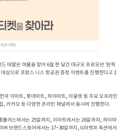
 제공=테팔)
드 테팔은 여름을 맞아 6월 한 달간 대규모 프로모션 ‘원픽
 고객 대상으로 프랑스 니스 항공권 증정 이벤트를 진행한다고 2
 전국 이마트, 롯데마트, 하이마트, 아울렛 등 주요 오프라인
의집, 카카오 등 다양한 온라인 채널에서 동시에 진행한다.
홈플러스에서는 25일까지, 이마트에서는 26일까지, 하이마
이버 브랜드스토어에서는 17~30일까지, G마켓과 옥션에서