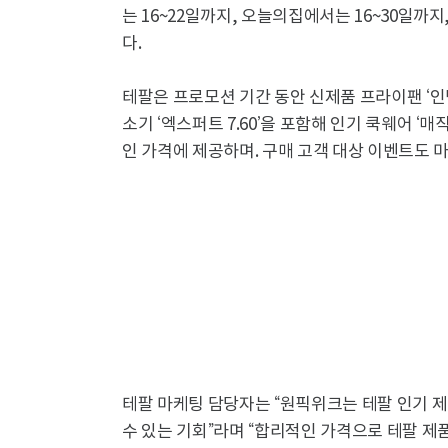
는 16~22일까지, 오늘의집에서는 16~30일까지
다.
테팔은 프로모션 기간 동안 신제품 프라이팬 ‘인덕
소기 ‘엑스퍼트 7.60’을 포함해 인기 쿡웨어 ‘매
인 가격에 제공하며. 구매 고객 대상 이벤트도 
테팔 마케팅 담당자는 “원픽위크는 테팔 인기 
수 있는 기회”라며 “합리적인 가격으로 테팔 제