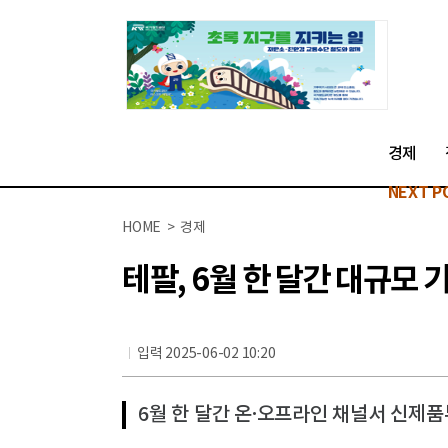
경제
NEXT P
HOME > 경제
테팔, 6월 한 달간 대규모 
입력 2025-06-02 10:20
6월 한 달간 온·오프라인 채널서 신제