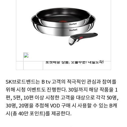
SK브로드밴드는 B tv 고객의 적극적인 관심과 참여를
위해 시청 이벤트도 진행한다. 30일까지 해당 작품을 1
편, 5편, 10편 이상 시청한 고객을 대상으로 각각 50명,
30명, 20명을 추첨해 VOD 구매 시 사용할 수 있는 B캐
시(총 40만 포인트)를 제공한다.