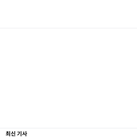
최신 기사