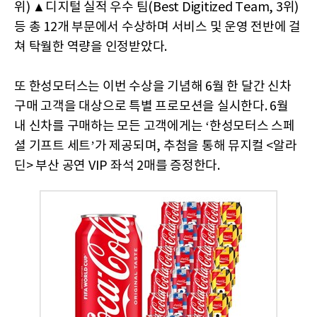
위) ▲디지털 실적 우수 팀(Best Digitized Team, 3위)
등 총 12개 부문에서 수상하며 서비스 및 운영 전반에 걸
쳐 탁월한 역량을 인정받았다.
또 한성모터스는 이번 수상을 기념해 6월 한 달간 신차
구매 고객을 대상으로 특별 프로모션을 실시한다. 6월
내 신차를 구매하는 모든 고객에게는 ‘한성모터스 스페
셜 기프트 세트’가 제공되며, 추첨을 통해 뮤지컬 <알라
딘> 부산 공연 VIP 좌석 2매를 증정한다.