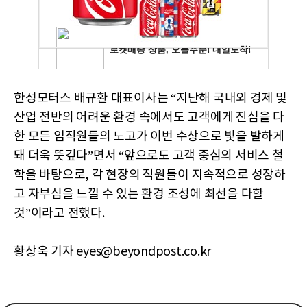
한성모터스 배규환 대표이사는 “지난해 국내외 경제 및
산업 전반의 어려운 환경 속에서도 고객에게 진심을 다
한 모든 임직원들의 노고가 이번 수상으로 빛을 발하게
돼 더욱 뜻깊다”면서 “앞으로도 고객 중심의 서비스 철
학을 바탕으로, 각 현장의 직원들이 지속적으로 성장하
고 자부심을 느낄 수 있는 환경 조성에 최선을 다할
것”이라고 전했다.
황상욱 기자 eyes@beyondpost.co.kr