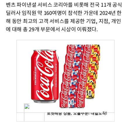
벤츠 파이낸셜 서비스 코리아를 비롯해 전국 11개 공식
딜러사 임직원 약 160여명이 참석한 가운데 2024년 한
해 동안 최고의 고객 서비스를 제공한 기업, 지점, 개인
에 대해 총 29개 부문에서 시상이 이뤄졌다.