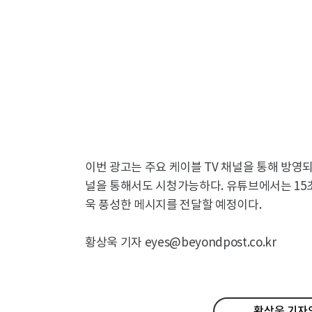
이번 광고는 주요 케이블 TV 채널을 통해 방영
널을 통해서도 시청가능하다. 유튜브에서는 15초
욱 풍성한 메시지를 전달할 예정이다.
황상욱 기자 eyes@beyondpost.co.kr
황상욱 기자의