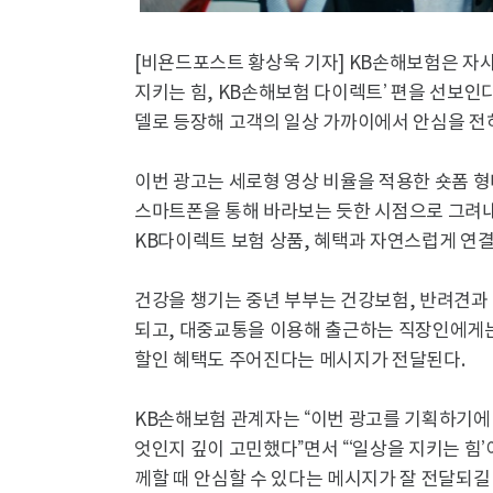
[비욘드포스트 황상욱 기자] KB손해보험은 자사
지키는 힘, KB손해보험 다이렉트’ 편을 선보인다
델로 등장해 고객의 일상 가까이에서 안심을 전
이번 광고는 세로형 영상 비율을 적용한 숏폼 
스마트폰을 통해 바라보는 듯한 시점으로 그려내
KB다이렉트 보험 상품, 혜택과 자연스럽게 연결
건강을 챙기는 중년 부부는 건강보험, 반려견과
되고, 대중교통을 이용해 출근하는 직장인에게
할인 혜택도 주어진다는 메시지가 전달된다.
KB손해보험 관계자는 “이번 광고를 기획하기에
엇인지 깊이 고민했다”면서 “‘일상을 지키는 힘
께할 때 안심할 수 있다는 메시지가 잘 전달되길