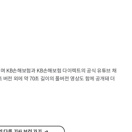
되며 KB손해보험과 KB손해보험 다이렉트의 공식 유튜브 채
 버전 외에 약 70초 길이의 풀버전 영상도 함께 공개돼 더
 다른 기사 보러 가기