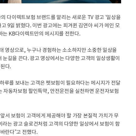
의 다이렉트보험 브랜드를 알리는 새로운 TV 광고 ‘일상을
고 9일 밝혔다. 이번 광고에는 피겨퀸 김연아 씨가 메인 모
하는 KB다이렉트만의 메시지를 전한다.
형태 영상으로, 누구나 경험하는 소소하지만 소중한 일상을
 눈길을 끈다. 광고 영상에서는 다양한 고객의 일상생활이
된다.
 하루를 보내는 고객은 펫보험이 필요하다는 메시지가 전달
는 자동차보험 할인특약, 안전운전을 실천하면 운전자보험
 앞서 보험이 고객에게 제공해야 할 가장 본질적 가치가 무
’이라는 광고 슬로건처럼 고객의 다양한 일상에서 보험이 함
 바란다”고 전했다.