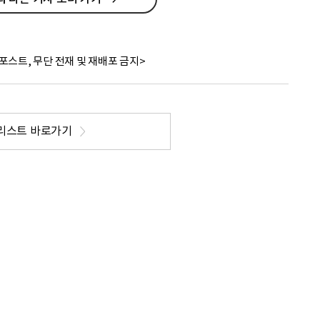
포스트, 무단 전재 및 재배포 금지>
리스트 바로가기