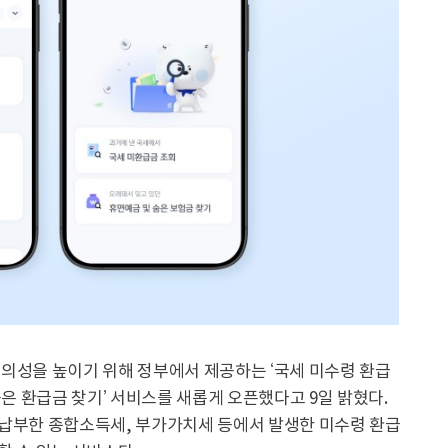
편의성을 높이기 위해 정부에서 제공하는 ‘국세 미수령 환급
숨은 환급금 찾기’ 서비스를 새롭게 오픈했다고 9일 밝혔다.
 납부한 종합소득세, 부가가치세 등에서 발생한 미수령 환급