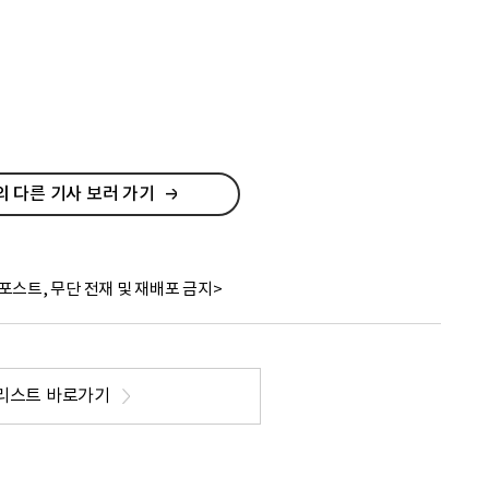
 다른 기사 보러 가기
포스트, 무단 전재 및 재배포 금지>
리스트 바로가기