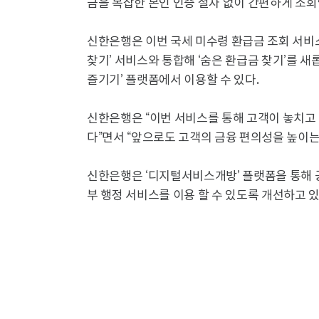
금을 복잡한 본인 인증 절차 없이 간편하게 조회
신한은행은 이번 국세 미수령 환급금 조회 서비스
찾기’ 서비스와 통합해 ‘숨은 환급금 찾기’를 새
즐기기’ 플랫폼에서 이용할 수 있다.
신한은행은 “이번 서비스를 통해 고객이 놓치고
다”면서 “앞으로도 고객의 금융 편의성을 높이는
신한은행은 ‘디지털서비스개방’ 플랫폼을 통해 
부 행정 서비스를 이용 할 수 있도록 개선하고 있