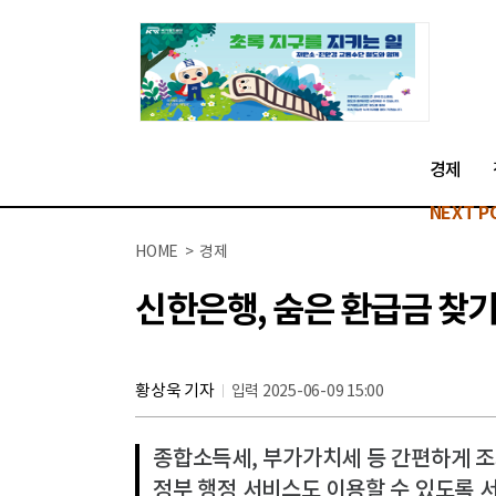
경제
NEXT P
HOME > 경제
신한은행, 숨은 환급금 찾기
황상욱 기자
입력 2025-06-09 15:00
종합소득세, 부가가치세 등 간편하게 
정부 행정 서비스도 이용할 수 있도록 