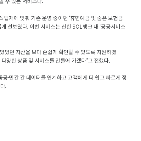
할 수 있는 서비스다.
 탑재에 맞춰 기존 운영 중이던 ‘휴면예금 및 숨은 보험금
롭게 선보였다. 이번 서비스는 신한 SOL뱅크 내 ‘공공서비스
 있었던 자산을 보다 손쉽게 확인할 수 있도록 지원하겠
 다양한 상품 및 서비스를 만들어 가겠다”고 전했다.
공공·민간 간 데이터를 연계하고 고객에게 더 쉽고 빠르게 정
다.