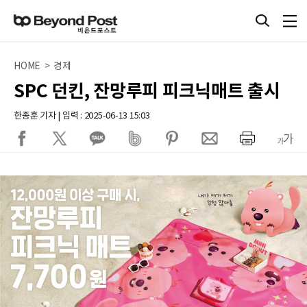
HOME > 경제
SPC 던킨, 잔망루피 피크닉매트 출시
한종훈 기자 | 입력 : 2025-06-13 15:03