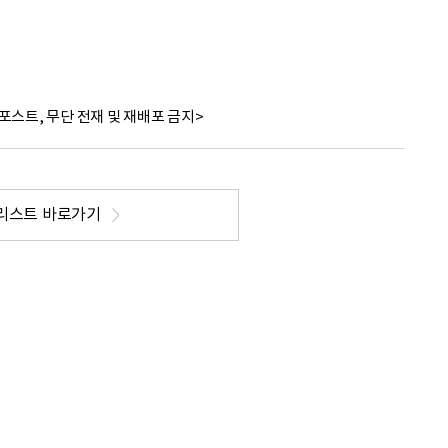
포스트, 무단 전재 및 재배포 금지>
리스트 바로가기