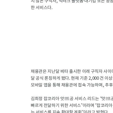
지 않은 구직자, 빅테크 플랫폼·대기업 또는 공
한 서비스다.
채용관은 지난달 베타 출시한 이래 구직자 사이에
달 공식 론칭하게 됐다. 현재 기준 2,000 건 
모바일 앱을 통해 채용관에 접속 가능하며, 추후
김희정 잡코리아 앗!뜨공 서비스 리드는 “앗!
빠르게 전달하기 위한 서비스”이라며 “잡코리아
는 서비스를 지속 확대할 계획”이라고 밝혔다.