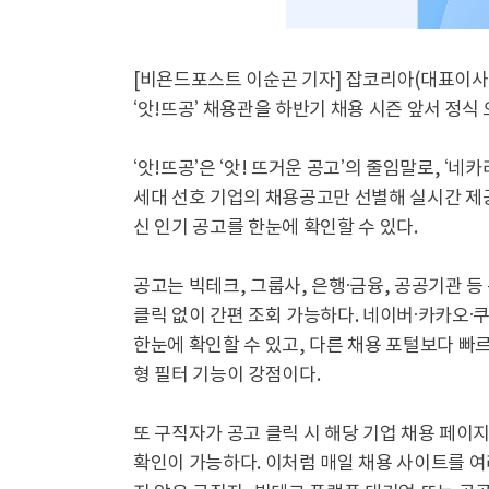
[비욘드포스트 이순곤 기자] 잡코리아(대표이사
‘앗!뜨공’ 채용관을 하반기 채용 시즌 앞서 정식
‘앗!뜨공’은 ‘앗! 뜨거운 공고’의 줄임말로, ‘
세대 선호 기업의 채용공고만 선별해 실시간 제
신 인기 공고를 한눈에 확인할 수 있다.
공고는 빅테크, 그룹사, 은행·금융, 공공기관 등
클릭 없이 간편 조회 가능하다. 네이버·카카오·
한눈에 확인할 수 있고, 다른 채용 포털보다 빠
형 필터 기능이 강점이다.
또 구직자가 공고 클릭 시 해당 기업 채용 페이
확인이 가능하다. 이처럼 매일 채용 사이트를 여