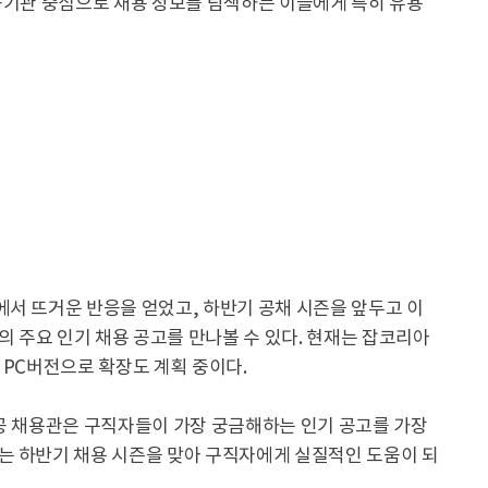
공기관 중심으로 채용 정보를 탐색하는 이들에게 특히 유용
서 뜨거운 반응을 얻었고, 하반기 공채 시즌을 앞두고 이
이상의 주요 인기 채용 공고를 만나볼 수 있다. 현재는 잡코리아
 PC버전으로 확장도 계획 중이다.
뜨공 채용관은 구직자들이 가장 궁금해하는 인기 공고를 가장
는 하반기 채용 시즌을 맞아 구직자에게 실질적인 도움이 되