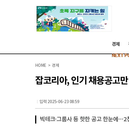
경제
NEXT P
HOME > 경제
잡코리아, 인기 채용공고만 
입력 2025-06-23 08:59
빅테크·그룹사 등 핫한 공고 한눈에…2천