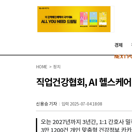
경제
NEXT P
HOME > 정치
직업건강협회, AI 헬스케어
신용승 기자
입력 2025-07-04 18:08
오는 2027년까지 3년간, 1:1 간호사 
3만 1200건 개인 맞춤형 건강정보 