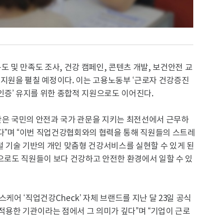
도 및 만족도 조사, 건강 캠페인, 콘텐츠 개발, 보건안전 교
 지원을 펼칠 예정이다. 이는 고용노동부 ‘근로자 건강증진
인증’ 유지를 위한 종합적 지원으로도 이어진다.
은 국민의 안전과 국가 관문을 지키는 최전선에서 근무하
다”며 “이번 직업건강협회와의 협력을 통해 직원들의 스트레
 기술 기반의 개인 맞춤형 건강서비스를 실현할 수 있게 된
앞으로도 직원들이 보다 건강하고 안전한 환경에서 일할 수 있
케어 ‘직업건강Check’ 자체 브랜드를 지난 달 23일 공식
적용한 기관이라는 점에서 그 의미가 깊다”며 “기업이 근로