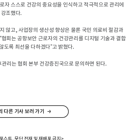
근로자 스스로 건강의 중요성을 인식하고 적극적으로 관리에
 강조했다.
지 않고, 사업장의 생산성 향상은 물론 국민 의료비 절감과
 “협회는 공항보안 근로자의 건강관리를 디지털 기술과 결합
않도록 최선을 다하겠다”고 밝혔다.
후관리는 협회 본부 건강증진국으로 문의하면 된다.
 다른 기사 보러 가기
포스트, 무단 전재 및 재배포 금지>