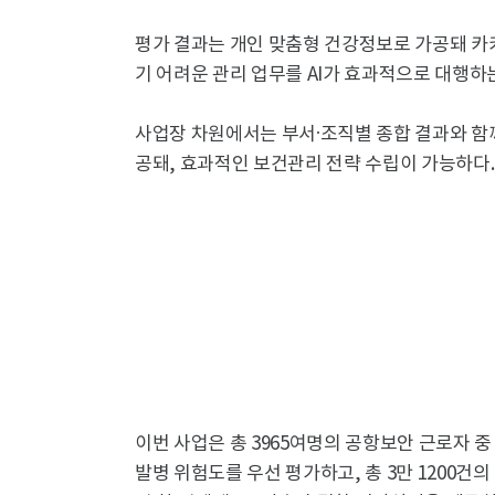
평가 결과는 개인 맞춤형 건강정보로 가공돼 카
기 어려운 관리 업무를 AI가 효과적으로 대행하
사업장 차원에서는 부서·조직별 종합 결과와 함께
공돼, 효과적인 보건관리 전략 수립이 가능하다.
이번 사업은 총 3965여명의 공항보안 근로자 
발병 위험도를 우선 평가하고, 총 3만 1200