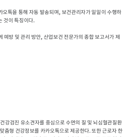
카오톡을 통해 자동 발송되며, 보건관리자가 일일이 수행하
는 것이 특징이다.
 예방 및 관리 방안, 산업보건 전문가의 종합 보고서가 제
중 건강검진 유소견자를 중심으로 수면의 질 및 뇌심혈관질환
건의 맞춤형 건강정보를 카카오톡으로 제공한다. 또한 근로자 한