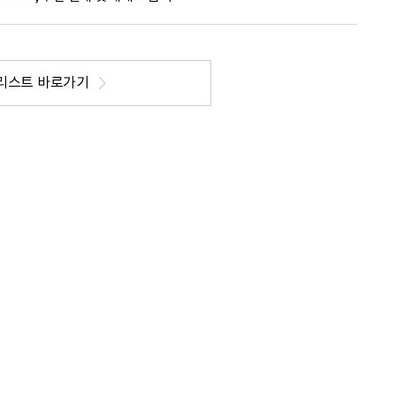
리스트 바로가기