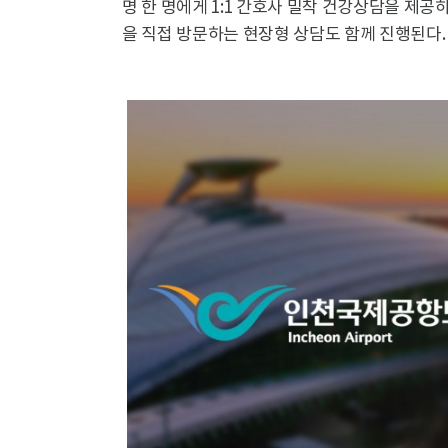
명 한 명에게 1:1 간호사 밀착 건강상담을 제공하
을 직접 방문하는 현장형 상담도 함께 진행된다.