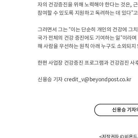
자의 건강증진을 위해 노력해야 한다는 것은, 
참여할 수 있도록 지원하고 독려하는 데 있다”고
그러면서 그는 “이는 단순히 개인의 건강에 그치
국가 전체의 건강 증진에도 기여하는 일”이라며
해 사람을 우선하는 원칙 아래 누구도 소외되지 
한편 사업장 건강증진 프로그램과 건강검진 사
신용승 기자 credit_v@beyondpost.co.kr
신용승 기자의
<저작권자 © 비욘드