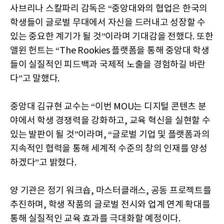
사브리나 스칼파리 감독은 “중앙대와의 협업은 한국의
학생들이 글로벌 무대에서 자신을 드러내고 성장할 수
있는 중요한 계기가 될 것”이라며 기대감을 전했다. 또한
앨윈 헌트는 “The Rookies 플랫폼을 통해 중앙대 학생
들이 실질적인 피드백과 국제적 노출을 경험하길 바란
다”고 말했다.
중앙대 김규현 교수는 “이번 MOU는 디지털 콘텐츠 분
야에서 학생 경쟁력을 강화하고, 교육 혁신을 실현할 수
있는 발판이 될 것”이라며, “글로벌 기업 및 플랫폼과의
지속적인 협력을 통해 세계적 수준의 창의 인재를 양성
하겠다”고 밝혔다.
양 기관은 정기 워크숍, 마스터클래스, 공동 프로젝트를
추진하며, 학생 작품의 글로벌 전시와 업계 연계 확대를
통해 실질적인 교육 효과를 극대화할 예정이다.