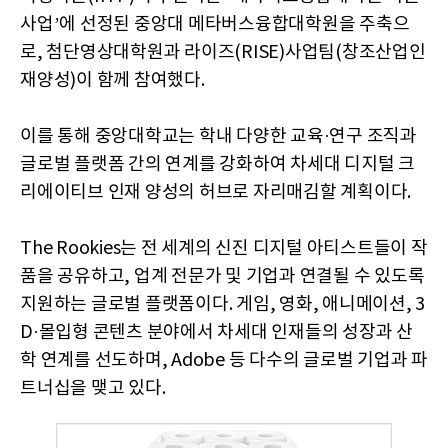
사업’에 선정된 중앙대 메타버스융합대학원을 주축으
로, 첨단영상대학원과 라이즈(RISE)사업팀(창조산업인
재양성)이 함께 참여했다.
이를 통해 중앙대학교는 학내 다양한 교육·연구 조직과
글로벌 플랫폼 간의 연계를 강화하여 차세대 디지털 크
리에이티브 인재 양성의 허브로 자리매김할 계획이다.
The Rookies는 전 세계의 신진 디지털 아티스트들이 작
품을 공유하고, 업계 전문가 및 기업과 연결될 수 있도록
지원하는 글로벌 플랫폼이다. 게임, 영화, 애니메이션, 3
D·몰입형 콘텐츠 분야에서 차세대 인재들의 성장과 산
학 연계를 선도하며, Adobe 등 다수의 글로벌 기업과 파
트너십을 맺고 있다.