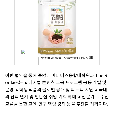
이번 협약을 통해 중앙대 메타버스융합대학원과 The R
ookies는 ▲디지털 콘텐츠 교육 프로그램 공동 개발 및
운영 ▲학생 작품의 글로벌 공개 및 피드백 지원 ▲국내
외 산학 연계 및 인턴십·취업 기회 확대 ▲전문가·교수진
교류를 통한 교육·연구 역량 강화 등을 추진할 계획이다.