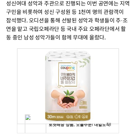
성신여대 성악과 주관으로 진행되는 이번 공연에는 지역
구민을 비롯하여 성신 구성원 등 1천여 명의 관람객이
참석했다. 오디션을 통해 선발된 성악과 학생들이 주·조
연을 맡고 국립오페라단 등 국내 주요 오페라단에서 활
동 중인 남성 성악가들이 함께 무대에 올랐다.