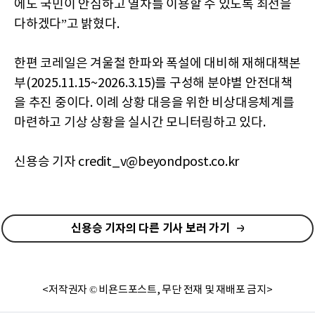
에도 국민이 안심하고 열차를 이용할 수 있도록 최선을
다하겠다”고 밝혔다.
한편 코레일은 겨울철 한파와 폭설에 대비해 재해대책본
부(2025.11.15~2026.3.15)를 구성해 분야별 안전대책
을 추진 중이다. 이례 상황 대응을 위한 비상대응체계를
마련하고 기상 상황을 실시간 모니터링하고 있다.
신용승 기자 credit_v@beyondpost.co.kr
신용승 기자의 다른 기사 보러 가기
<저작권자 © 비욘드포스트, 무단 전재 및 재배포 금지>