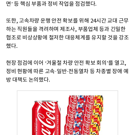
면’ 등 핵심 부품과 정비 작업을 점검했다.
또한, 고속차량 운행 안전 확보를 위해 24시간 교대 근무
하는 직원들을 격려하며 제조사, 부품업체 등과 긴밀한
협조로 비상상황에 철저한 대응체계를 유지할 것을 강조
했다.
현장 점검에 이어 ‘겨울철 차량 안전 확보 회의’를 열고,
정비 현황에 따른 고속·일반·전동열차 등 차종별 장애 예
방 대책도 논의했다.