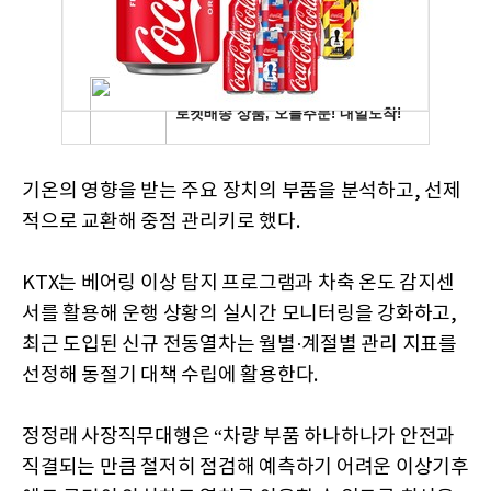
기온의 영향을 받는 주요 장치의 부품을 분석하고, 선제
적으로 교환해 중점 관리키로 했다.
KTX는 베어링 이상 탐지 프로그램과 차축 온도 감지센
서를 활용해 운행 상황의 실시간 모니터링을 강화하고,
최근 도입된 신규 전동열차는 월별·계절별 관리 지표를
선정해 동절기 대책 수립에 활용한다.
정정래 사장직무대행은 “차량 부품 하나하나가 안전과
직결되는 만큼 철저히 점검해 예측하기 어려운 이상기후