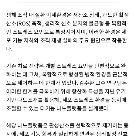
생체 조직 내 질환 미세환경은 저산소 상태, 과도한 활성
산소(ROS) 축적, 생리적 신호 분자의 불균형 등 복합적
인 스트레스 요인으로 특징지어지며, 이러한 환경은 세
포 기능 저하와 조직 재생 실패의 주요 원인으로 작용한
다.
기존 치료 전략은 개별 스트레스 요인을 단편적으로 완
화하는 데 그쳐, 복합적으로 형성된 병적 환경을 근본적
으로 제어하는 데 한계가 있었다. 김수환 교수 연구팀은
이러한 한계를 극복하기 위해 항산화 특성을 지닌 유기
기반 나노소재를 활용해, 세포 스트레스 환경을 동시에
조절할 수 있는 다기능 나노플랫폼을 설계했다.
해당 나노플랫폼은 활성산소를 선택적으로 제거하는 동
시에, 세포 기능 회복과 밀접하게 연관된 생리활성 신호