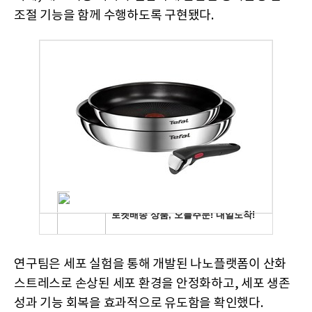
조절 기능을 함께 수행하도록 구현됐다.
연구팀은 세포 실험을 통해 개발된 나노플랫폼이 산화
스트레스로 손상된 세포 환경을 안정화하고, 세포 생존
성과 기능 회복을 효과적으로 유도함을 확인했다.