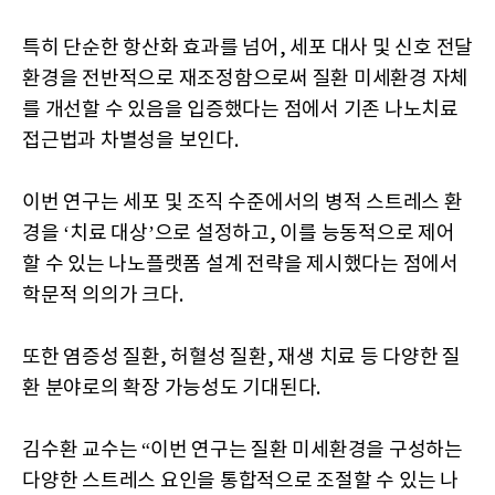
특히 단순한 항산화 효과를 넘어, 세포 대사 및 신호 전달
환경을 전반적으로 재조정함으로써 질환 미세환경 자체
를 개선할 수 있음을 입증했다는 점에서 기존 나노치료
접근법과 차별성을 보인다.
이번 연구는 세포 및 조직 수준에서의 병적 스트레스 환
경을 ‘치료 대상’으로 설정하고, 이를 능동적으로 제어
할 수 있는 나노플랫폼 설계 전략을 제시했다는 점에서
학문적 의의가 크다.
또한 염증성 질환, 허혈성 질환, 재생 치료 등 다양한 질
환 분야로의 확장 가능성도 기대된다.
김수환 교수는 “이번 연구는 질환 미세환경을 구성하는
다양한 스트레스 요인을 통합적으로 조절할 수 있는 나