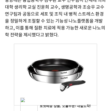
중앙대는 융합공학부 김수환 교수 연구팀이 연세대 의과
대학 생리학 교실 진윤희 교수, 생명공학과 조승우 교수
연구팀과 공동으로 세포 및 조직 내 병적 스트레스 환경
을 정밀하게 조절할 수 있는 기능성 나노플랫폼을 개발
하고, 이를 통해 질환 치료에 적용 가능한 새로운 나노의
학 전략을 제시했다고 밝혔다.