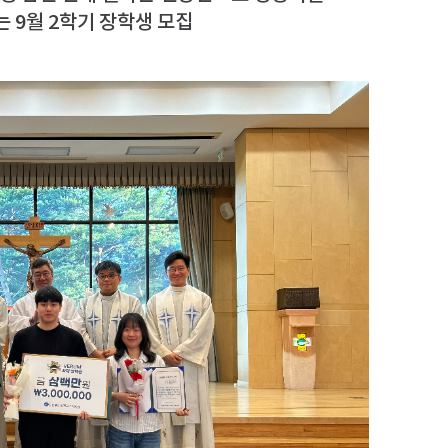
는 9월 2학기 장학생 모집