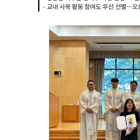
- 교내 사목 활동 참여도 우선 선별…오