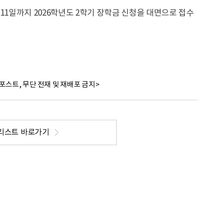
11일까지 2026학년도 2학기 장학금 신청을 대면으로 접수
포스트, 무단 전재 및 재배포 금지>
리스트 바로가기