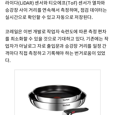
라이다(LiDAR) 센서와 티오에프(ToF) 센서가 열차와
승강장 사이 거리를 연속해서 측정하며, 점검 데이터는
실시간으로 확인할 수 있고 자동으로 저장된다.
코레일은 이번 개발로 작업자 숙련도에 따른 측정 편차
를 최소화할 수 있을 것으로 기대하고 있다. 기존에는 작
업자가 아날로그 자로 출입문과 승강장 거리를 일정 간
격마다 직접 측정하고 기록해야 하는 번거로움이 있었
다.