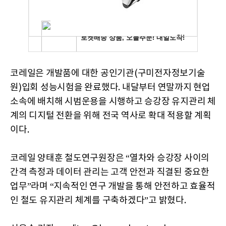
코레일은 개발품에 대한 공인기관(구미전자정보기술
원)입회 성능시험을 완료했다. 내달부터 연말까지 현업
소속에 배치해 시범운용을 시행하고 승강장 유지관리 체
계의 디지털 전환을 위해 전국 역사로 확대 적용할 계획
이다.
코레일 양태훈 철도연구원장은 “열차와 승강장 사이의
간격 측정과 데이터 관리는 고객 안전과 직결된 중요한
업무”라며 “지속적인 연구 개발을 통해 안전하고 효율적
인 철도 유지관리 체계를 구축하겠다”고 밝혔다.