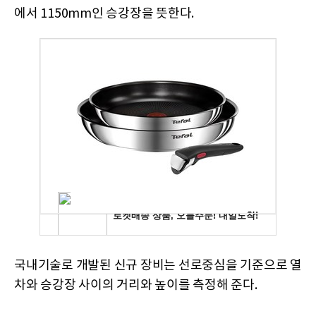
에서 1150mm인 승강장을 뜻한다.
국내기술로 개발된 신규 장비는 선로중심을 기준으로 열
차와 승강장 사이의 거리와 높이를 측정해 준다.