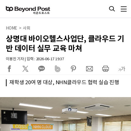
HOME > 사회
상명대 바이오헬스사업단, 클라우드 기
반 데이터 실무 교육 마쳐
이봉진 기자 | 입력 : 2026-06-17 19:37
재학생 20여 명 대상, NHN클라우드 협력 실습 진행