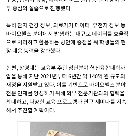
구성, 웹서버 생성, 데이터베이스 실습 등 전 과정이 실
무 중심의 실습으로 진행됐다.
특히 환자 건강 정보, 의료기기 데이터, 유전자 정보 등
바이오헬스 분야에서 발생하는 대규모 데이터를 효율적
으로 처리하고 활용하는 방안에 중점을 둬 학생들의 현
장 대응 능력을 강화했다.
한편, 상명대는 교육부 주관 첨단분야 혁신융합대학사
업을 통해 지난 2021년부터 6년간 약 140억 원 규모의
재정을 지원받고 있다. 이를 기반으로 바이오헬스 분야
전문 인재를 양성하기 위해 외부 전문기관과의 협력을
확대하고, 다양한 교육 프로그램과 연구 세미나를 지속
해서 추진할 계획이다.