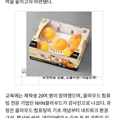
력을 높이고자 마련됐다.
교육에는 재학생 20여 명이 참여했으며, 클라우드 컴퓨
팅 전문 기업인 NHN클라우드가 강사진으로 나섰다. 과
정은 클라우드 컴퓨팅의 기초 개념부터 네트워크 환경