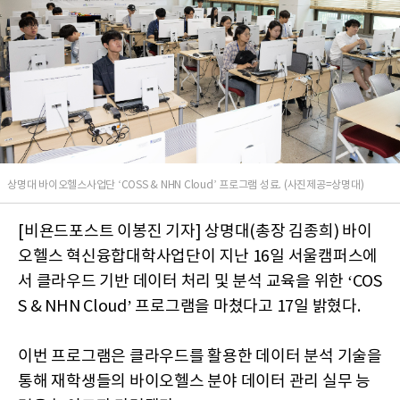
상명대 바이오헬스사업단 ‘COSS & NHN Cloud’ 프로그램 성료. (사진제공=상명대)
[비욘드포스트 이봉진 기자] 상명대(총장 김종희) 바이
오헬스 혁신융합대학사업단이 지난 16일 서울캠퍼스에
서 클라우드 기반 데이터 처리 및 분석 교육을 위한 ‘COS
S & NHN Cloud’ 프로그램을 마쳤다고 17일 밝혔다.
이번 프로그램은 클라우드를 활용한 데이터 분석 기술을
통해 재학생들의 바이오헬스 분야 데이터 관리 실무 능