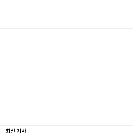
최신 기사