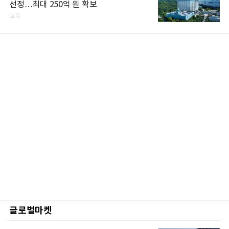
선정…최대 250억 원 확보
교육
글로벌마켓