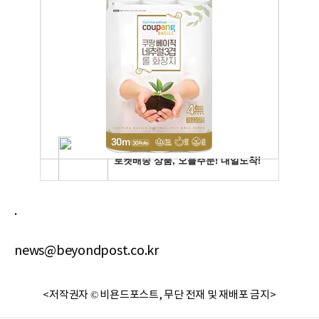
.
news@beyondpost.co.kr
<저작권자 © 비욘드포스트, 무단 전재 및 재배포 금지>