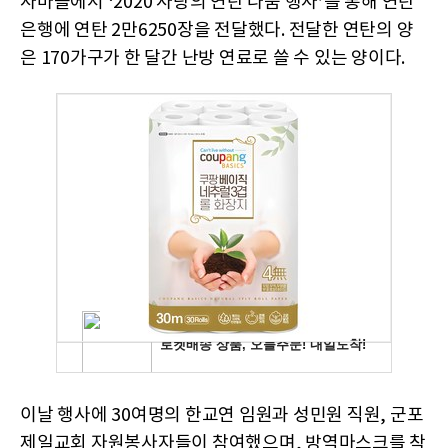
사마을에서 ‘2020 사랑의 연탄 나눔 행사’를 통해 연탄
은행에 연탄 2만6250장을 전달했다. 전달한 연탄의 양
은 170가구가 한 달간 난방 연료로 쓸 수 있는 양이다.
이날 행사에 30여명의 한교연 임원과 성민원 직원, 군포
제일교회 자원봉사자들이 참여했으며, 방역마스크를 착