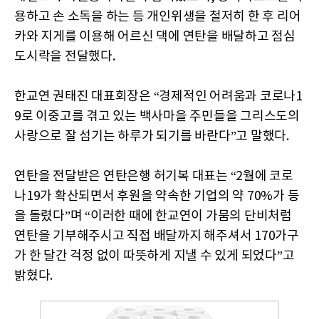
용하고 손 소독을 하는 등 개인위생을 철저히 한 후 리어
카와 지게를 이용해 어르신 댁에 연탄을 배달하고 점심
도시락을 전달했다.
한교연 권태진 대표회장은 “경제적인 어려움과 코로나1
9로 이중고를 겪고 있는 백사마을 주민들을 그리스도의
사랑으로 잘 섬기는 하루가 되기를 바란다”고 말했다.
연탄을 전달받은 연탄은행 허기복 대표는 “2월에 코로
나19가 확산되면서 후원을 약속한 기업의 약 70%가 등
을 돌렸다”며 “이러한 때에 한교연이 가뭄의 단비처럼
연탄을 기부해주시고 직접 배달까지 해주셔서 170가구
가 한 달간 걱정 없이 따뜻하게 지낼 수 있게 되었다”고
밝혔다.