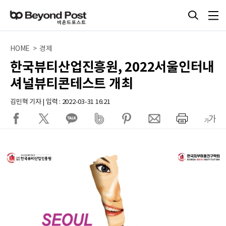
HOME > 경제
한국뷰티산업진흥원, 2022서울인터내
셔널뷰티콘테스트 개최
김민혁 기자 | 입력 : 2022-03-31 16:21