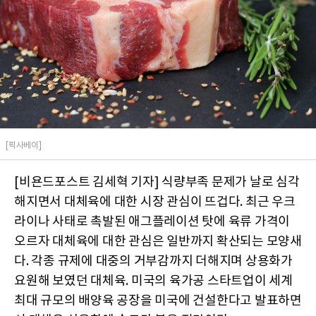
[픽사베이]
[비욘드포스트 김세혁 기자] 식량부족 문제가 날로 심각
해지면서 대체육에 대한 시장 관심이 뜨겁다. 최근 우크
라이나 사태로 촉발된 애그플레이션 탓에 육류 가격이
오르자 대체육에 대한 관심은 일반까지 확산되는 모양새
다. 각종 규제에 대중의 거부감까지 더해지며 상용화가
요원해 보였던 대체육. 미국의 육가공 스타트업이 세계
최대 규모의 배양육 공장을 미국에 건설한다고 발표하면