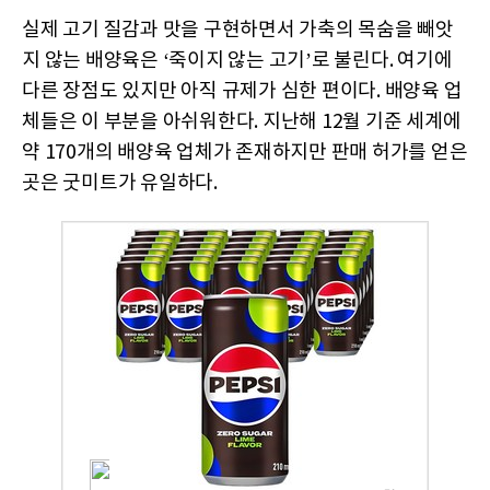
실제 고기 질감과 맛을 구현하면서 가축의 목숨을 빼앗
지 않는 배양육은 ‘죽이지 않는 고기’로 불린다. 여기에
다른 장점도 있지만 아직 규제가 심한 편이다. 배양육 업
체들은 이 부분을 아쉬워한다. 지난해 12월 기준 세계에
약 170개의 배양육 업체가 존재하지만 판매 허가를 얻은
곳은 굿미트가 유일하다.