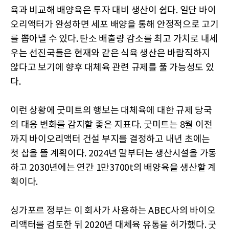
육과 비교해 배양육은 투자 대비 생산이 쉽다. 일단 바이
오리액터가 완성하면 세포 배양을 통해 안정적으로 고기
를 뽑아낼 수 있다. 탄소 배출량 감소를 최고 가치로 내세
우는 선진국들은 현재와 같은 식육 생산은 바람직하지
않다고 보기에 향후 대체육 관련 규제를 풀 가능성도 있
다.
이런 상황에 굿미트의 행보는 대체육에 대한 규제 당국
의 대응 변화를 감지할 좋은 지표다. 굿미트는 8월 이전
까지 바이오리액터 건설 부지를 결정하고 내년 초에는
첫 삽을 뜰 계획이다. 2024년 말부터는 생산시설을 가동
하고 2030년에는 연간 1만3700t의 배양육을 생산할 계
획이다.
싱가포르 정부는 이 회사가 사용하는 ABEC사의 바이오
리액터를 검토한 뒤 2020년 대체육 유통을 허가했다. 굿