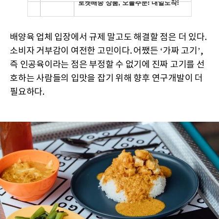
배양육 업체 입장에서 규제 말고도 해결할 점은 더 있다.
소비자 거부감이 여전한 고민이다. 어쨌든 ‘가짜 고기’,
즉 인공육이라는 점은 부정할 수 없기에 진짜 고기를 선
호하는 사람들의 입맛을 잡기 위해 향후 연구개발이 더
필요하다.