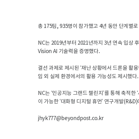
총 175팀, 935명이 참가했고 4년 동안 단계별
NC는 2019년부터 2021년까지 3년 연속 입상
Vision AI 기술력을 증명했다.
결선 과제로 제시된 ‘재난 상황에서 드론을 활용
임 외 실제 환경에서의 활용 가능성도 제시했다.
NC는 ‘인공지능 그랜드 챌린지’를 통해 축적한 
이 가능한 ‘대화형 디지털 휴먼’ 연구개발(R&D
jhyk777@beyondpost.co.kr