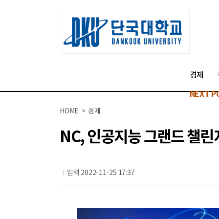
경제
NEXT P
HOME > 경제
NC, 인공지능 그랜드 챌린
입력 2022-11-25 17:37