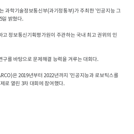
)는 과학기술정보통신부(과기정통부)가 주최한 ‘인공지능 그
5일 밝혔다.
최하고 정보통신기획평가원이 주관하는 국내 최고 권위의 인
연구를 바탕으로 문제해결 능력을 겨루는 대회다.
 팀명 VARCO)은 2019년부터 2022년까지 ‘인공지능과 로보틱스를
제로 열린 3차 대회에 참여했다.