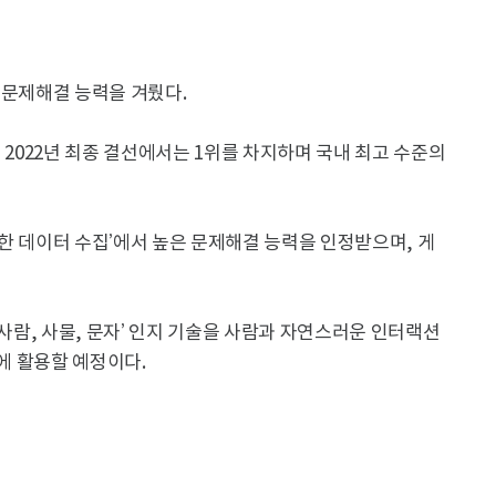
로 문제해결 능력을 겨뤘다.
 후 2022년 최종 결선에서는 1위를 차지하며 국내 최고 수준의
한 데이터 수집’에서 높은 문제해결 능력을 인정받으며, 게
‘사람, 사물, 문자’ 인지 기술을 사람과 자연스러운 인터랙션
)에 활용할 예정이다.