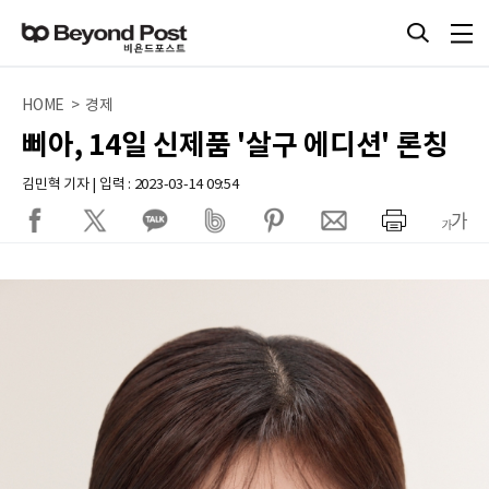
HOME > 경제
삐아, 14일 신제품 '살구 에디션' 론칭
김민혁 기자 | 입력 : 2023-03-14 09:54