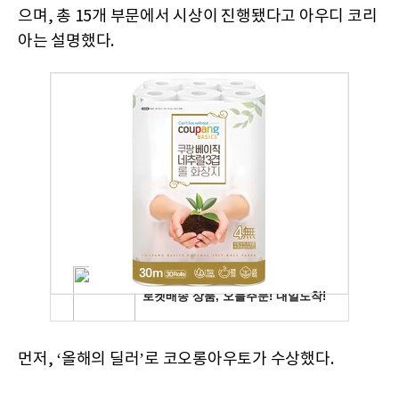
으며, 총 15개 부문에서 시상이 진행됐다고 아우디 코리
아는 설명했다.
먼저, ‘올해의 딜러’로 코오롱아우토가 수상했다.