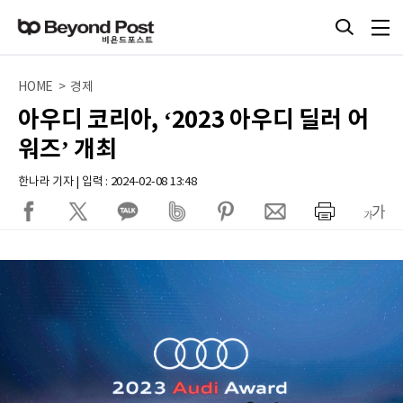
HOME > 경제
아우디 코리아, ‘2023 아우디 딜러 어
워즈’ 개최
한나라 기자 | 입력 : 2024-02-08 13:48