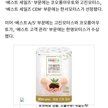
‘베스트 세일즈’ 부문에는 코오롱아우토와 고진모터스,
‘베스트 세일즈 CEM’ 부문에는 한서모터스가 선정됐다.
이어 ‘베스트 A/S’ 부문에는 고진모터스와 코오롱아우
토가, ‘베스트 고객 관리’ 부문에는 한영모터스가 수상
했다.