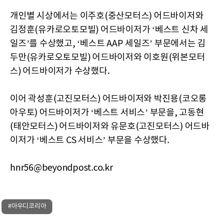
개인별 시상에서는 이주호(중산모터스) 어드바이저와
김정훈(유카로오토모빌) 어드바이저가 ‘베스트 신차 세
일즈’를 수상했고, ‘베스트 AAP 세일즈’ 부문에서는 김
두만(유카로오토모빌) 어드바이저와 이호원(위본모터
스) 어드바이저가 수상했다.
이어 곽성훈(고진모터스) 어드바이저와 박진용(코오롱
아우토) 어드바이저가 ‘베스트 서비스’ 부문을, 고동현
(태안모터스) 어드바이저와 유문호(고진모터스) 어드바
이저가 ‘베스트 CS 서비스’ 부문을 수상했다.
hnr56@beyondpost.co.kr
#아우디코리아