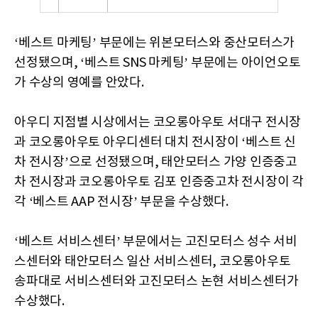
‘베스트 마케팅’ 부문에는 위본모터스와 중산모터스가
선정됐으며, ‘베스트 SNS 마케팅’ 부문에는 아이언오토
가 수상의 영예를 안았다.
아우디 지점별 시상에서는 코오롱아우토 서대구 전시장
과 코오롱아우토 아우디센터 대치 전시장이 ‘베스트 신
차 전시장’으로 선정됐으며, 태안모터스 가양 인증중고
차 전시장과 코오롱아우토 김포 인증중고차 전시장이 각
각 ‘베스트 AAP 전시장’ 부문을 수상했다.
‘베스트 서비스센터’ 부문에서는 고진모터스 성수 서비
스센터와 태안모터스 일산 서비스센터, 코오롱아우토
송파대로 서비스센터와 고진모터스 논현 서비스센터가
수상했다.