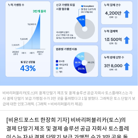
비바리퍼블리카(토스)의 결제 단말기 제조 및 결제 솔루션 공급 자회사 토스플레이스는 자
사 결제 단말기 보급 가맹점 수가 3만 곳을 돌파했다고 1일 밝혔다. 그래픽은 토스 단말기 보
급에 대한 인포그래픽. (그래픽 = 비바리퍼블리카 제공)
[비욘드포스트 한장희 기자] 비바리퍼블리카(토스)의
결제 단말기 제조 및 결제 솔루션 공급 자회사 토스플레
이스는 자사 결제 단말기 보급 가맹점 수가 3만 곳을 돌