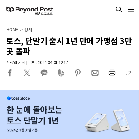
HOME > 경제
토스, 단말기 출시 1년 만에 가맹점 3만
곳 돌파
한장희 기자 | 입력 : 2024-04-01 12:17