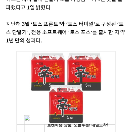
파했다고 1일 밝혔다.
지난해 3월 ‘토스 프론트’와 ‘토스 터미널’로 구성된 ‘토
스 단말기’, 전용 소프트웨어 ‘토스 포스’를 출시한 지 약
1년 만의 성과다.