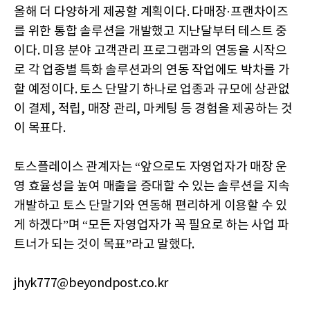
올해 더 다양하게 제공할 계획이다. 다매장·프랜차이즈
를 위한 통합 솔루션을 개발했고 지난달부터 테스트 중
이다. 미용 분야 고객관리 프로그램과의 연동을 시작으
로 각 업종별 특화 솔루션과의 연동 작업에도 박차를 가
할 예정이다. 토스 단말기 하나로 업종과 규모에 상관없
이 결제, 적립, 매장 관리, 마케팅 등 경험을 제공하는 것
이 목표다.
토스플레이스 관계자는 “앞으로도 자영업자가 매장 운
영 효율성을 높여 매출을 증대할 수 있는 솔루션을 지속
개발하고 토스 단말기와 연동해 편리하게 이용할 수 있
게 하겠다”며 “모든 자영업자가 꼭 필요로 하는 사업 파
트너가 되는 것이 목표”라고 말했다.
jhyk777@beyondpost.co.kr