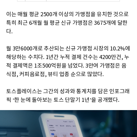
이는 매월 평균 2500개 이상의 가맹점을 유치한 것으로
특히 최근 6개월 월 평균 신규 가맹점은 3675개에 달한
다.
월 3만6000개로 추산되는 신규 가맹점 시장의 10.2%에
해당하는 수치다. 1년간 누적 결제 건수는 4200만건, 누
적 결제액은 1조500억원을 넘었다. 3만여 가맹점은 음
식점, 커피음료점, 뷰티 업종 순으로 많았다.
토스플레이스는 그간의 성과와 통계치를 담은 인포그래
픽 ‘한 눈에 돌아보는 토스 단말기 1년’을 공개했다.