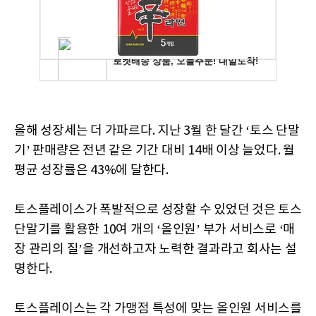
올해 성장세는 더 가파르다. 지난 3월 한 달간 ‘토스 단말
기’ 판매량은 전년 같은 기간 대비 14배 이상 늘었다. 월
평균 성장률은 43%에 달한다.
토스플레이스가 폭발적으로 성장할 수 있었던 것은 토스
단말기를 활용한 10여 개의 ‘올인원’ 부가 서비스로 ‘매
장 관리의 질’을 개선하고자 노력한 결과라고 회사는 설
명한다.
토스플레이스는 각 가맹점 특성에 맞는 올인원 서비스를