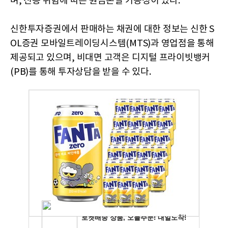
며, 신용 위험에 따른 원금손실 가능성이 있다.
신한투자증권에서 판매하는 채권에 대한 정보는 신한 S
OL증권 모바일트레이딩시스템(MTS)과 영업점을 통해
제공되고 있으며, 비대면 고객은 디지털 프라이빗뱅커
(PB)를 통해 투자상담을 받을 수 있다.