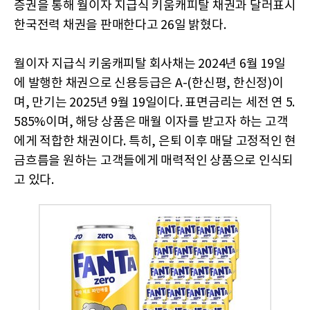
증권을 통해 월이자 지급식 키움캐피탈 채권과 달러표시
한국전력 채권을 판매한다고 26일 밝혔다.
월이자 지급식 키움캐피탈 회사채는 2024년 6월 19일
에 발행한 채권으로 신용등급은 A-(한신평, 한신정)이
며, 만기는 2025년 9월 19일이다. 표면금리는 세전 연 5.
585%이며, 해당 상품은 매월 이자를 받고자 하는 고객
에게 적합한 채권이다. 특히, 은퇴 이후 매달 고정적인 현
금흐름을 원하는 고객들에게 매력적인 상품으로 인식되
고 있다.