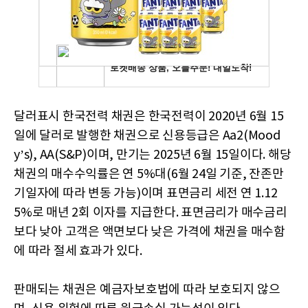
달러표시 한국전력 채권은 한국전력이 2020년 6월 15
일에 달러로 발행한 채권으로 신용등급은 Aa2(Mood
y’s), AA(S&P)이며, 만기는 2025년 6월 15일이다. 해당
채권의 매수수익률은 연 5%대(6월 24일 기준, 잔존만
기일자에 따라 변동 가능)이며 표면금리 세전 연 1.12
5%로 매년 2회 이자를 지급한다. 표면금리가 매수금리
보다 낮아 고객은 액면보다 낮은 가격에 채권을 매수함
에 따라 절세 효과가 있다.
판매되는 채권은 예금자보호법에 따라 보호되지 않으