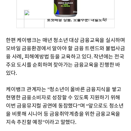
한편 케이뱅크는 매년 청소년 대상 금융교육을 실시하며
모바일 금융환경에서 알아야 할 금융 트렌드와 불법사금
융 사례, 피해예방법 등을 교육하고 있다. 작년에는 전국
주요 도시를 순회하며 찾아가는 금융교육을 진행한 바
있다.
케이뱅크 관계자는 ”청소년이 올바른 금융지식을 쌓고
현명한 금융소비자로 성장할 수 있도록 지원하기 위해
이번 금융뮤지컬 공연에 동참했다”며 “앞으로도 청소년
을 비롯해 시니어 등 금융취약계층을 위한 금융교육을
지속 추진할 예정”이라고 말했다.