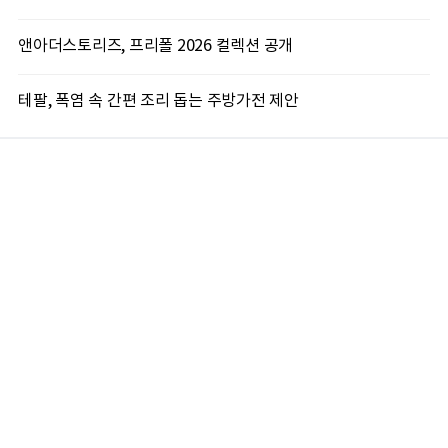
앤아더스토리즈, 프리폴 2026 컬렉션 공개
테팔, 폭염 속 간편 조리 돕는 주방가전 제안