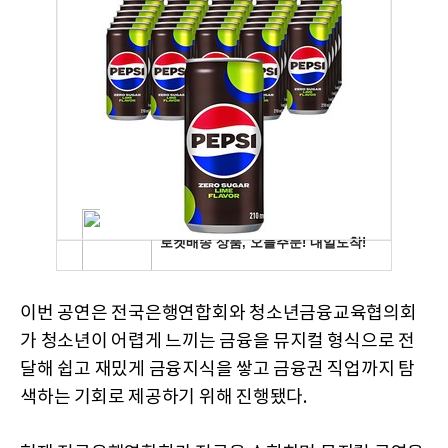
이번 공연은 전국은행연합회와 청소년금융교육협의회
가 청소년이 어렵게 느끼는 금융을 뮤지컬 형식으로 전
달해 쉽고 재밌게 금융지식을 쌓고 금융권 직업까지 탐
색하는 기회로 제공하기 위해 진행됐다.