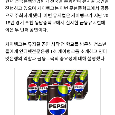
현재 전국은행연합회가 전국을 순회하며 뮤지컬 공연을
진행하고 있으며 케이뱅크는 이번 문현중학교에서 공동
으로 주최하게 됐다. 이번 뮤지컬은 케이뱅크가 지난 20
18년 경기 포천 동남중학교에서 실시한 금융뮤지컬에
이은 두 번째 공연이다.
케이뱅크는 뮤지컬 공연 시작 전 학교를 방문해 청소년
들에게 인터넷전문은행 1호 케이뱅크를 소개하고 인터
넷은행의 역할과 금융교육의 중요성에 대해 설명했다.