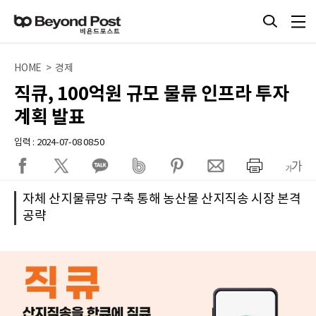
HOME > 경제
직큐, 100억원 규모 물류 인프라 투자
계획 발표
입력 : 2024-07-08 08:50
자체 산지물류망 구축 통해 농산물 산지직송 시장 본격
공략