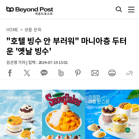
HOME > 생활·문화
"호텔 빙수 안 부러워" 마니아층 두터
운 '옛날 빙수'
김선영 기자 | 입력 : 2024-07-19 15:01