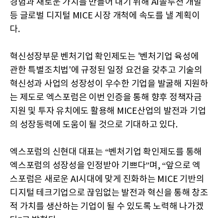
경험과 새로운 가치를 만들어 내기 위해 AI솔루션 개발
등 글로벌 디지털 MICE 시장 개척에 속도를 낼 계획이
다.
혁신성장부문 벤처기업 확인제도는 '벤처기업 육성에
관한 특별조치법'에 규정된 일정 요건을 갖추고 기술의
혁신성과 사업의 성장성이 우수한 기업을 발굴해 지원하
는 제도로 엑스포럼은 이번 인증을 통해 향후 정책자금
지원 및 투자 유치에도 활용해 MICE산업의 발전과 기업
의 성장동력에 도움이 될 것으로 기대하고 있다.
엑스포럼의 신현대 대표는 “벤처기업 확인제도를 통해
엑스포럼의 성장성을 인정받아 기쁘다”며, “앞으로 엑
스포럼은 새로운 AI시대에 맞게 진화하는 MICE 기반의
디지털 테크기업으로 끊임없는 발전과 혁신을 통해 창조
적 가치를 생산하는 기업이 될 수 있도록 노력해 나가겠