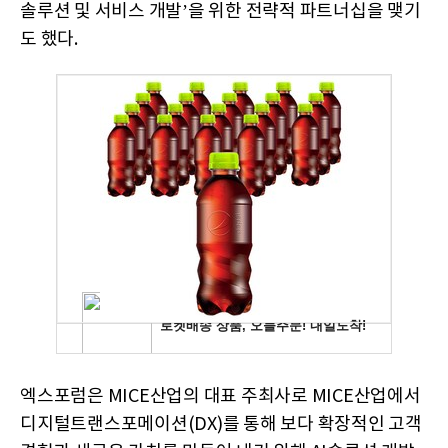
솔루션 및 서비스 개발’을 위한 전략적 파트너십을 맺기
도 했다.
엑스포럼은 MICE산업의 대표 주최사로 MICE산업에서
디지털트랜스포메이션(DX)를 통해 보다 확장적인 고객