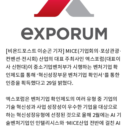
[비욘드포스트 이순곤 기자] MICE(기업회의·포상관광·
컨벤션·전시회) 산업의 대표 주최사인 엑스포럼(대표이
사 신현대)이 중소기업벤처부가 시행하는 벤처기업 확
인제도를 통해 ‘혁신성장부문 벤처기업 확인서’를 통한
인증을 획득했다고 29일 밝혔다.
엑스포럼은 벤처기업 확인제도의 여러 유형 중 기업의
기술 혁신성과 사업 성장성이 우수한 기업을 대상으로
하는 혁신성장유형에 선정된 것으로 올해 2월에는 AI 기
술벤처기업인 인텔리시스와 ‘MICE산업 전반에 걸친 AI