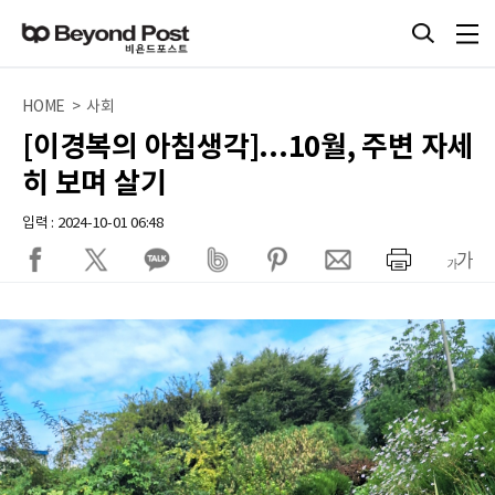
HOME > 사회
[이경복의 아침생각]...10월, 주변 자세
히 보며 살기
입력 : 2024-10-01 06:48