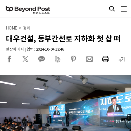
HOME > 경제
대우건설, 동부간선로 지하화 첫 삽 떠
한장희 기자 | 입력 : 2024-10-04 13:46