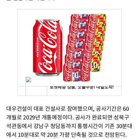
대우건설이 대표 건설사로 참여했으며, 공사기간은 60
개월로 2029년 개통예정이다. 공사가 완료되면 성북구
석관동에서 강남구 청담동까지 통행시간이 기존 30분대
에서 10분대로 약 20분 가량 단축될 것으로 전망된다.