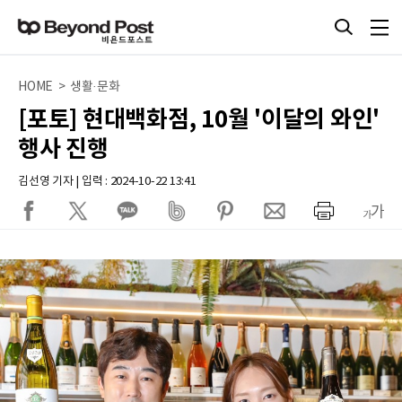
HOME > 생활·문화
[포토] 현대백화점, 10월 '이달의 와인'
행사 진행
김선영 기자 | 입력 : 2024-10-22 13:41