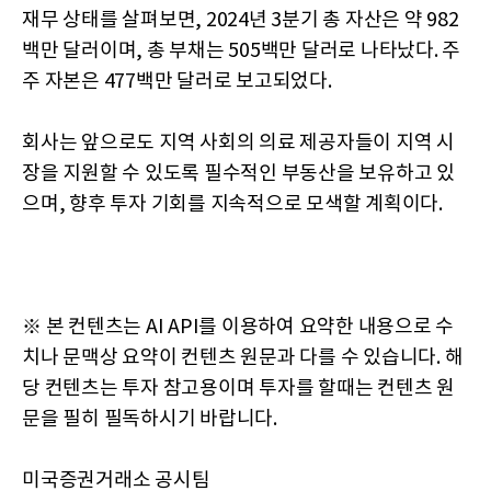
재무 상태를 살펴보면, 2024년 3분기 총 자산은 약 982
백만 달러이며, 총 부채는 505백만 달러로 나타났다. 주
주 자본은 477백만 달러로 보고되었다.
회사는 앞으로도 지역 사회의 의료 제공자들이 지역 시
장을 지원할 수 있도록 필수적인 부동산을 보유하고 있
으며, 향후 투자 기회를 지속적으로 모색할 계획이다.
※ 본 컨텐츠는 AI API를 이용하여 요약한 내용으로 수
치나 문맥상 요약이 컨텐츠 원문과 다를 수 있습니다. 해
당 컨텐츠는 투자 참고용이며 투자를 할때는 컨텐츠 원
문을 필히 필독하시기 바랍니다.
미국증권거래소 공시팀