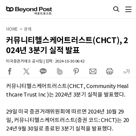
HOME > 경제
커뮤니티헬스케어트러스트(CHCT), 2
024년 3분기 실적 발표
미국증권거래소 공시팀 | 입력 : 2024-10-30 06:42
커뮤니티헬스케어트러스트(CHCT, Community Heal
thcare Trust Inc )는 2024년 3분기 실적을 발표했다.
29일 미국 증권거래위원회에 따르면 2024년 10월 29
일, 커뮤니티헬스케어트러스트(증권 코드: CHCT)는 20
24년 9월 30일로 종료된 3분기 실적을 발표했다.