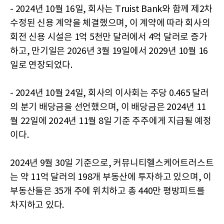
- 2024년 10월 16일, 회사는 Truist Bank와 함께 제2차
수정된 신용 계약을 체결했으며, 이 계약에 따라 회사의
회전 신용 시설은 1억 5천만 달러에서 4억 달러로 증가
하고, 만기일은 2026년 3월 19일에서 2029년 10월 16
일로 연장되었다.
- 2024년 10월 24일, 회사의 이사회는 주당 0.465 달러
의 분기 배당금을 선언했으며, 이 배당금은 2024년 11
월 22일에 2024년 11월 8일 기준 주주에게 지급될 예정
이다.
2024년 9월 30일 기준으로, 커뮤니티헬스케어트러스트
는 약 11억 달러의 198개 부동산에 투자하고 있으며, 이
부동산들은 35개 주에 위치하고 총 440만 평방피트를
차지하고 있다.