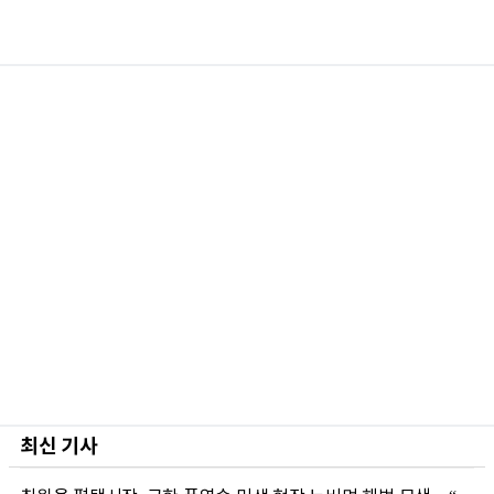
최신 기사