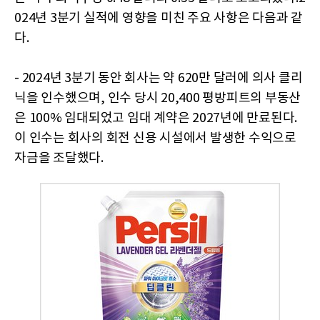
024년 3분기 실적에 영향을 미친 주요 사항은 다음과 같
다.
- 2024년 3분기 동안 회사는 약 620만 달러에 의사 클리
닉을 인수했으며, 인수 당시 20,400 평방피트의 부동산
은 100% 임대되었고 임대 계약은 2027년에 만료된다.
이 인수는 회사의 회전 신용 시설에서 발생한 수익으로
자금을 조달했다.