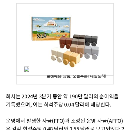
회사는 2024년 3분기 동안 약 190만 달러의 순이익을
기록했으며, 이는 희석주당 0.04 달러에 해당한다.
운영에서 발생한 자금(FFO)과 조정된 운영 자금(AFFO)
은 각각 희석주당 0.48 달러와 0.55 달러로 보고되었다.2