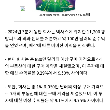
- 2024년 3분기 동안 회사는 텍사스에 위치한 11,200 평
방피트의 외과 센터를 처분하고 약 100만 달러의 순수익
을 얻었으며, 매각에 따른 미미한 이익을 인식했다.
- 현재 회사는 총 880만 달러의 예상 구매 가격으로 4개
의 부동산에 대한 구매 계약을 체결했으며, 이 투자에 대
한 예상 수익률은 9.29%에서 9.50% 사이이다.
- 또한, 회사는 총 1억 6,950만 달러의 예상 구매 가격으
로 7개의 부동산에 대한 구매 계약을 체결했으며, 이 투
자에 대한 예상 수익률은 약 9.1%에서 9.75% 사이이다.