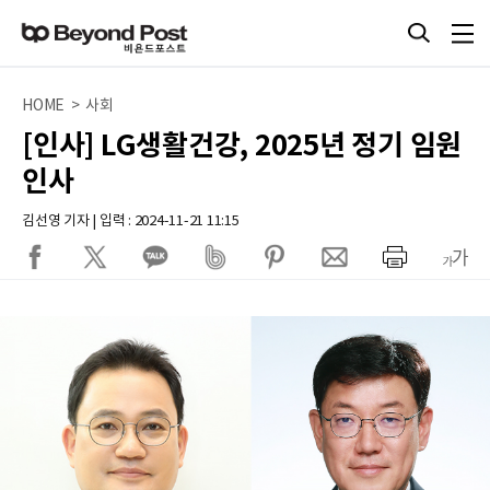
HOME > 사회
[인사] LG생활건강, 2025년 정기 임원
인사
김선영 기자 | 입력 : 2024-11-21 11:15