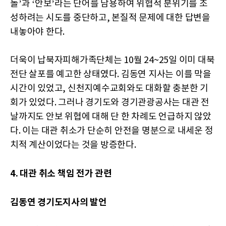
돌’과 ‘안보’라는 단어를 남용하여 위협적 분위기를 조
성하려는 시도를 중단하고, 본질적 문제에 대한 답변을
내놓아야 한다.
더욱이 납북자피해가족단체는 10월 24~25일 이미 대북
전단 살포를 예고한 상태였다. 김동연 지사는 이를 막을
시간이 있었고, 신천지예수교회와도 대화할 충분한 기
회가 있었다. 그러나 경기도와 경기관광공사는 대관 전
날까지도 안보 위협에 대해 단 한 차례도 언급하지 않았
다. 이는 대관 취소가 단순히 안전을 명분으로 내세운 정
치적 계산이었다는 것을 방증한다.
4. 대관 취소 책임 전가 관련
김동연 경기도지사의 발언