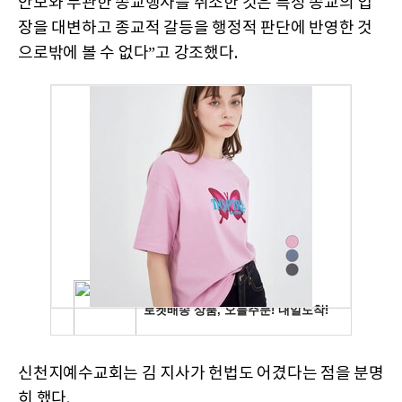
안보와 무관한 종교행사를 취소한 것은 특정 종교의 입
장을 대변하고 종교적 갈등을 행정적 판단에 반영한 것
으로밖에 볼 수 없다”고 강조했다.
신천지예수교회는 김 지사가 헌법도 어겼다는 점을 분명
히 했다.