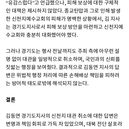
“유감스럽다”고 언급했으나, 피해 보상에 대한 구체적
인 대책은 제시하지 않았다. 종교탄압과 그로 인해 발생
한 신천지예수교회의 피해가 명백한 상황에서, 김 지사
는 경기도지사로서 피해 보상 방안을 마련하고 신천지예
수교회와 충분히 대화했어야 했다.
그러나 경기도는 행사 전날까지도 주최 측에 아무런 설
명 없이 대관을 일방적으로 취소하며, 국민과의 신뢰를
짓밟는 행정을 보여줬다. 결과적으로 김동연 지사의 답
변은 위법적 행정 처리에 따른 손해배상 책임을 피하려
는 방어적 태도로밖에 해석되지 않는다.
결론
김동연 경기도지사의 신천지 대관 취소에 대한 답변은
변명과 책임 회피로 가득 차 있었으며, 대북 전단 살포라