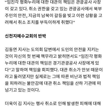
“임진각 평화누리에 대한 대관의 책임은 관광공사 사장
이 갖고 있다. 취소 권한을 갖고 있는 관광공사에서 북부
주민의 안전, 지금의 남북이 갈등을 빚고 이런 상황을 고
려해서 취소 조치를 부득이하게 취했다”
신천지예수교회의 반박
김동연 지사는 도의회 답변에서 도민의 안전을 지키는
것이 자신의 첫 번째 책무라고 밝히면서도 “임진각 평화
누리에 대한 대관의 책임은 경기관광공사 사장에게 있
다”고 말하며 책임을 회피했다. 대관 취소가 안보 때문이
라고 둘러댔지만 실제로는 그에 따른 비난과 법적 책임
을 피하려는 불안감에 대관 취소 책임을 산하 기관에 떠
넘기고 있는 것이다.
더욱이 김 지사는 행사 취소로 인해 발생한 피해에 대해