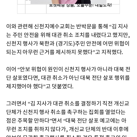
이와 관련해 신천지예수교회는 반박문을 통해 “김 지사
는 주민 안전을 위해 대관 취소 조치를 내렸다고 했지만,
신천지 행사가 북한과 (경기도)주민 안전에 어떤 위협이
되는지 아무런 근거를 제시하지 못했다”고 지적했다.
이어 “안보 위협이 원인이 신천지 행사가 아니라 대북 전
단 살포였다면, 대관 취소가 아닌 대북 전단 살포 행위를
제지했어야 했다”고 덧붙였다.
그러면서 “김 지사가 대관 취소를 결정하기 직전 개신교
단체가 신천지 행사 취소를 촉구하는 집회를 열었다는
점은 주목할 만하다”면서 “대북 전단 살포 예고에는 아
무런 조치를 취하지 않다가, 개신교 단체의 반대 이후에