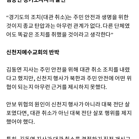
김동연 경기도지사의 발언
“경기도의 조치(대관 취소)는 주민 안전과 생명을 위한
것이지 종교 탄압과는 아무런 관계가 없다. 다른 단체였
어도 똑같은 조치를 취했을 것이라고 생각한다”
신천지예수교회의 반박
김동연 지사는 주민 안전을 위해 대관 취소 조치를 내렸
다고 했지만, 신천지 행사가 북한과 주민 안전에 어떤 위
협이 되는지 아무런 근거를 제시하지 못했다.
안보 위협의 원인이 신천지 행사가 아니라 대북 전단 살
포였다면, 대관 취소가 아닌 대북 전단 살포 행위를 제지
했어야 했다.