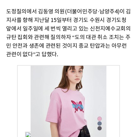
도정질의에서 김동영 의원(더불어민주당·남양주4)이 김
지사를 향해 지난달 15일부터 경기도 수원시 경기도청
앞에서 일주일에 세 번씩 열리고 있는 신천지예수교회의
규탄 집회와 관련해 질의하자 “도의 대관 취소 조치는 주
민 안전과 생존에 관련된 것이지 종교 탄압과는 아무런
관련이 없다”고 답했다.