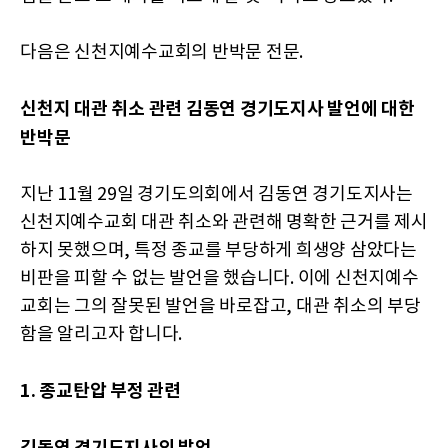
다음은 신천지예수교회의 반박문 전문.
신천지 대관 취소 관련 김동연 경기도지사 발언에 대한
반박문
지난 11월 29일 경기도의회에서 김동연 경기도지사는
신천지예수교회 대관 취소와 관련해 명확한 근거를 제시
하지 못했으며, 특정 종교를 부당하게 희생양 삼았다는
비판을 피할 수 없는 발언을 했습니다. 이에 신천지예수
교회는 그의 잘못된 발언을 바로잡고, 대관 취소의 부당
함을 알리고자 합니다.
1. 종교탄압 부정 관련