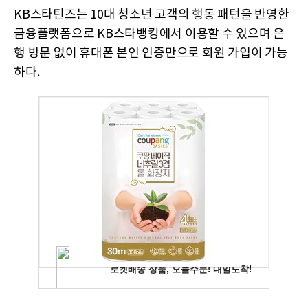
KB스타틴즈는 10대 청소년 고객의 행동 패턴을 반영한
금융플랫폼으로 KB스타뱅킹에서 이용할 수 있으며 은
행 방문 없이 휴대폰 본인 인증만으로 회원 가입이 가능
하다.