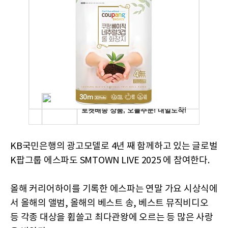
KB국민은행의 광고모델로 4년 째 함께하고 있는 글로벌
K팝그룹 에스파도 SMTOWN LIVE 2025 에 참여한다.
올해 커리어하이를 기록한 에스파는 연말 가요 시상식에
서 올해의 앨범, 올해의 베스트 송, 베스트 뮤직비디오
등 각종 대상을 휩쓸고 최다관왕에 오르는 등 많은 사랑