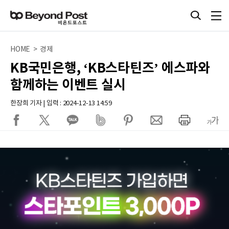
HOME > 경제
KB국민은행, ‘KB스타틴즈’ 에스파와
함께하는 이벤트 실시
한장희 기자 | 입력 : 2024-12-13 14:59