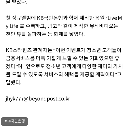
을 받았다.
첫 정규앨범에 KB국민은행과 함께 제작한 음원 ‘Live M
y Life’를 수록하고, 광고와 같이 제작한 뮤직비디오는
천만 뷰를 돌파하는 등 화제를 낳았다.
KB스타틴즈 관계자는 “이번 이벤트가 청소년 고객들이
금융서비스를 더욱 가깝게 느낄 수 있는 기회였으면 좋
겠다”며 “앞으로도 청소년 고객에게 다양한 재미와 가치
를 드릴 수 있도록 서비스와 혜택을 제공할 계획이다”고
말했다.
jhyk777@beyondpost.co.kr
#KB국민은행