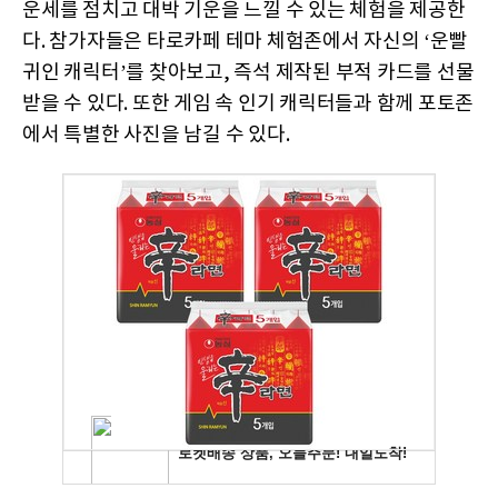
운세를 점치고 대박 기운을 느낄 수 있는 체험을 제공한
다. 참가자들은 타로카페 테마 체험존에서 자신의 ‘운빨
귀인 캐릭터’를 찾아보고, 즉석 제작된 부적 카드를 선물
받을 수 있다. 또한 게임 속 인기 캐릭터들과 함께 포토존
에서 특별한 사진을 남길 수 있다.