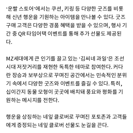
‘운빨 스토어’에서는 쿠션, 키링 등 다양한 굿즈를 비롯
해 신년 행운을 기원하는 아이템을 만나볼 수 있다. 굿즈
구매 고객은 다양한 경품 혜택을 받을 수 있으며, 행사 기
간 중 QR 타임어택 이벤트를 통해 추가 선물도 제공된
다.
MZ세대에게 큰 인기를 끌고 있는 ‘김씨네 과일’은 조선
시대 저잣거리를 재현한 독특한 테마로 참여한다. 커다
란 장승과 보부상으로 꾸며진 공간에서는 민속적인 분위
기 속에서 다양한 굿즈와 이벤트를 즐길 수 있다. 특히,
십이간지 동물 모형이 곳곳에 배치돼 풍요와 평화를 기
원하는 메시지를 전한다.
행운을 상징하는 네잎 클로버로 꾸며진 포토존과 고객들
에게 증정되는 네잎 클로버 선물도 눈길을 끈다.