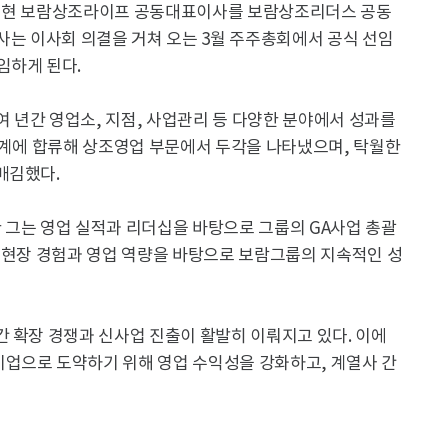
태 현 보람상조라이프 공동대표이사를 보람상조리더스 공동
사는 이사회 의결을 거쳐 오는 3월 주주총회에서 공식 선임
임하게 된다.
여 년간 영업소, 지점, 사업관리 등 다양한 분야에서 성과를
업계에 합류해 상조영업 부문에서 두각을 나타냈으며, 탁월한
매김했다.
 그는 영업 실적과 리더십을 바탕으로 그룹의 GA사업 총괄
한 현장 경험과 영업 역량을 바탕으로 보람그룹의 지속적인 성
 확장 경쟁과 신사업 진출이 활발히 이뤄지고 있다. 이에
업으로 도약하기 위해 영업 수익성을 강화하고, 계열사 간