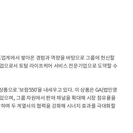
상조업계에서 쌓아온 경험과 역량을 바탕으로 그룹에 헌신할
기업으로서 토털 라이프케어 서비스 전문기업으로 도약할 수
으로 ‘보람550’을 내세우고 있다. 이 상품은 GA(법인영
 있으며, 그룹 차원에서 판매 채널을 확대해 시장 점유율을
괄하며 두 계열사의 협력을 강화해 시너지 효과를 극대화할