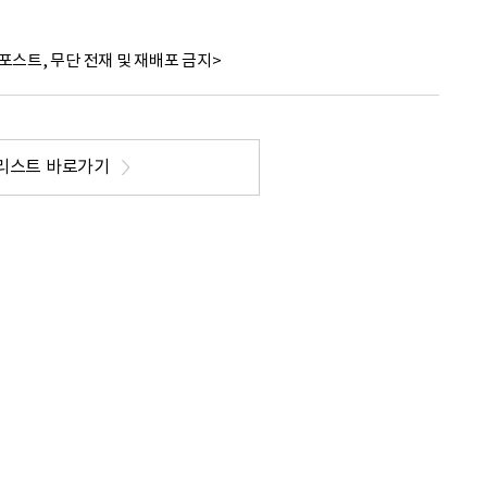
포스트, 무단 전재 및 재배포 금지>
리스트 바로가기